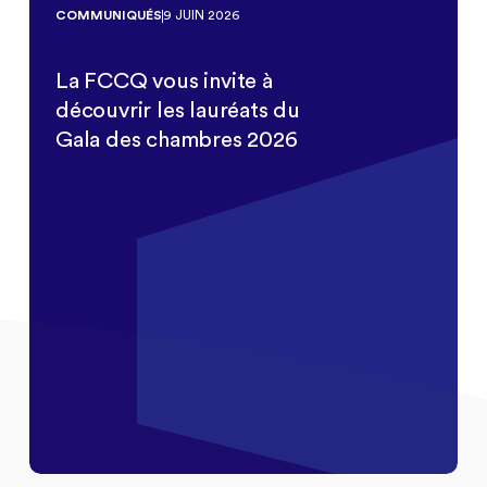
COMMUNIQUÉS
9 JUIN 2026
La FCCQ vous invite à
découvrir les lauréats du
Gala des chambres 2026