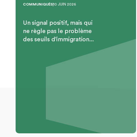
COMMUNIQUÉS
10 JUIN 2026
Un signal positif, mais qui
ne règle pas le problème
des seuils d’immigration...