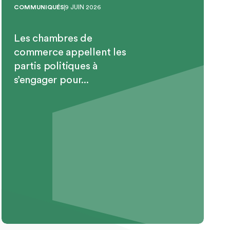
COMMUNIQUÉS
9 JUIN 2026
Les chambres de
commerce appellent les
partis politiques à
s’engager pour...