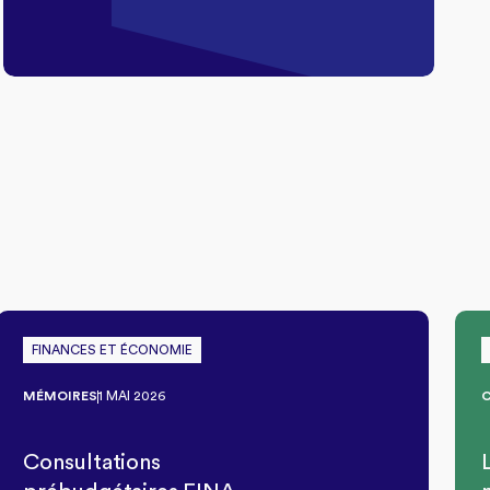
FINANCES ET ÉCONOMIE
MÉMOIRES
1 MAI 2026
Consultations