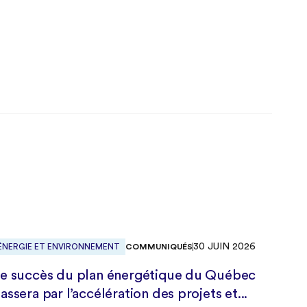
30 JUIN 2026
COMMUNIQUÉS
ÉNERGIE ET ENVIRONNEMENT
e succès du plan énergétique du Québec
assera par l’accélération des projets et...