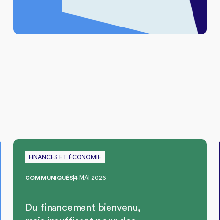
FINANCES ET ÉCONOMIE
COMMUNIQUÉS
4 MAI 2026
Du financement bienvenu,