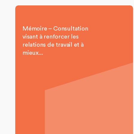
Mémoire – Consultation
visant à renforcer les
relations de travail et à
mieux...