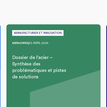
MANUFACTURIER ET INNOVATION
MÉMOIRES
20 AVRIL 2026
Dossier de l’acier –
Synthèse des
problématiques et pistes
de solutions