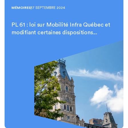
MÉMOIRES
17 SEPTEMBRE 2024
PL 61 : loi sur Mobilité Infra Québec et
modifiant certaines dispositions...