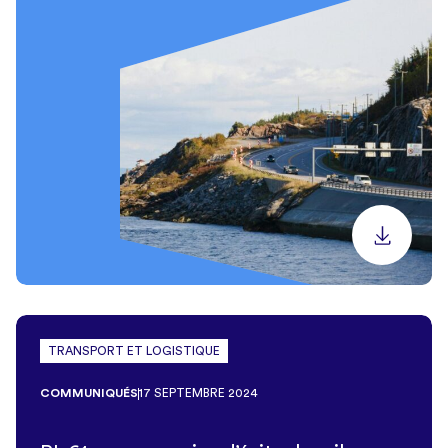
TRANSPORT ET LOGISTIQUE
COMMUNIQUÉS
17 SEPTEMBRE 2024