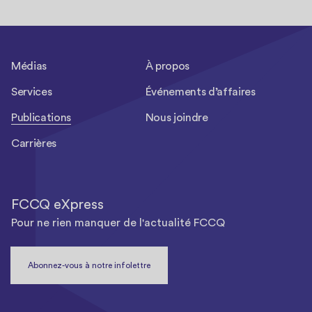
Médias
À propos
Services
Événements d’affaires
Publications
Nous joindre
Carrières
FCCQ eXpress
Pour ne rien manquer de l'actualité FCCQ
Abonnez-vous à notre infolettre