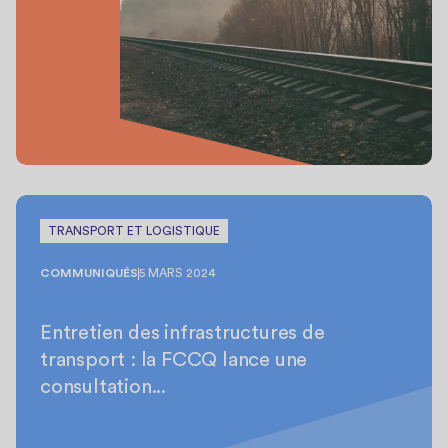
TRANSPORT ET LOGISTIQUE
COMMUNIQUÉS
5 MARS 2024
Entretien des infrastructures de
transport : la FCCQ lance une
consultation...