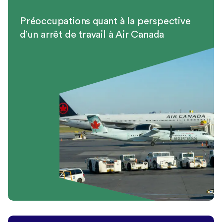
Préoccupations quant à la perspective
d’un arrêt de travail à Air Canada