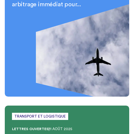
arbitrage immédiat pour...
TRANSPORT ET LOGISTIQUE
LETTRES OUVERTES
11 AOÛT 2025