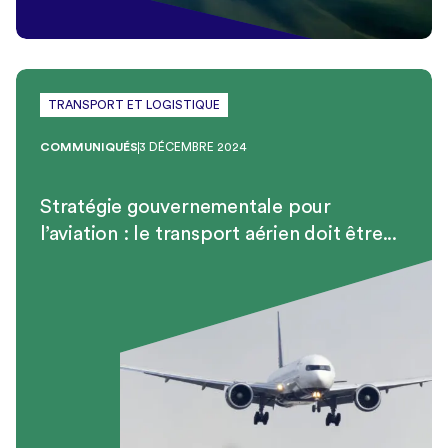
TRANSPORT ET LOGISTIQUE
COMMUNIQUÉS
3 DÉCEMBRE 2024
Stratégie gouvernementale pour
l’aviation : le transport aérien doit être...