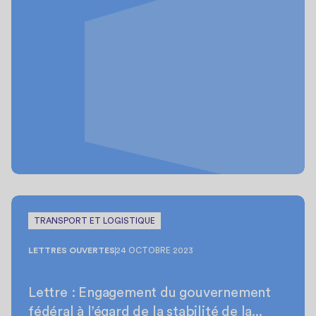
TRANSPORT ET LOGISTIQUE
LETTRES OUVERTES
24 OCTOBRE 2023
Lettre : Engagement du gouvernement
fédéral à l’égard de la stabilité de la...