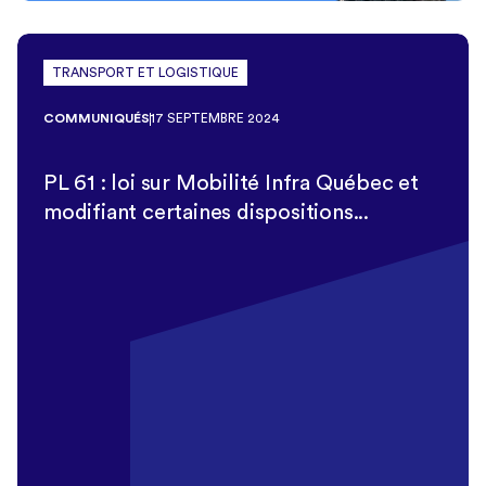
TRANSPORT ET LOGISTIQUE
COMMUNIQUÉS
17 SEPTEMBRE 2024
PL 61 : loi sur Mobilité Infra Québec et
modifiant certaines dispositions...