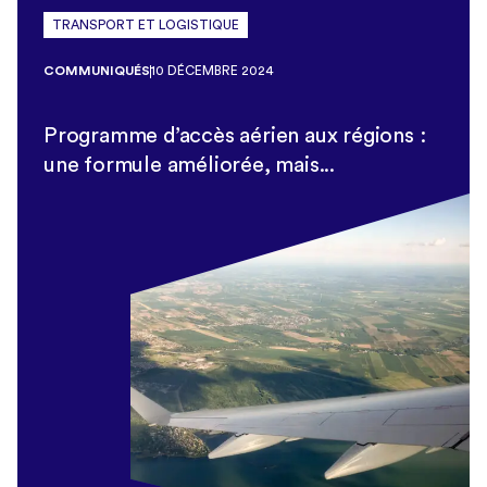
TRANSPORT ET LOGISTIQUE
COMMUNIQUÉS
10 DÉCEMBRE 2024
Programme d’accès aérien aux régions :
une formule améliorée, mais...