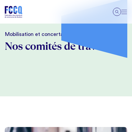
Mobilisation et concertation
Nos comités de travail