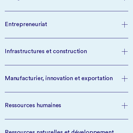
Entrepreneuriat
Infrastructures et construction
Manufacturier, innovation et exportation
Ressources humaines
Ressources naturelles et développement