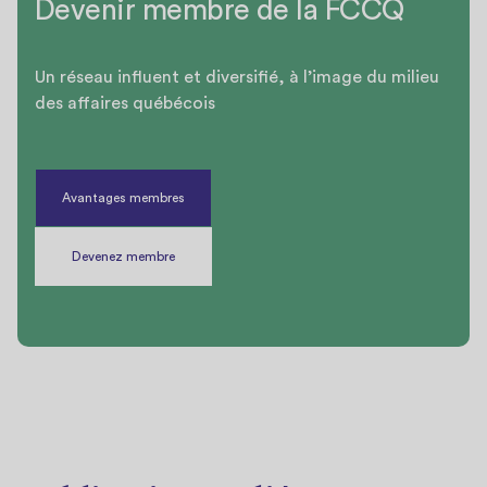
Devenir membre de la FCCQ
Un réseau influent et diversifié, à l’image du milieu
des affaires québécois
Avantages membres
Devenez membre