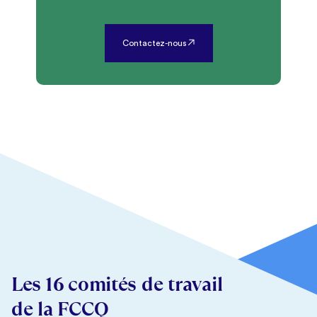
Contactez-nous
Les 16 comités de travail
de la FCCQ