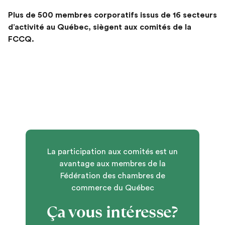
Plus de 500 membres corporatifs issus de 16 secteurs
d’activité au Québec, siègent aux comités de la
FCCQ.
La participation aux comités est un
avantage aux membres de la
Fédération des chambres de
commerce du Québec
Ça vous intéresse?