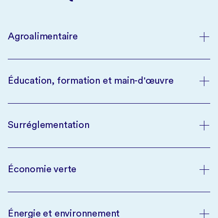
Agroalimentaire
Éducation, formation et main-d'œuvre
Surréglementation
Économie verte
Énergie et environnement