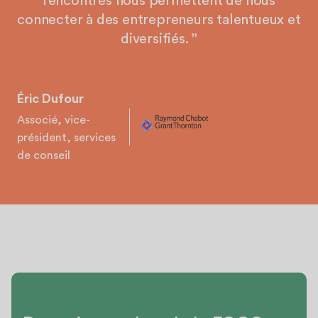
rencontres nous permettent de nous
connecter à des entrepreneurs talentueux et
diversifiés. ’’
Éric Dufour
Associé, vice-
président, services
de conseil