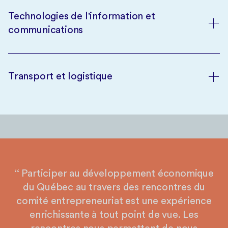
Technologies de l'information et
communications
Transport et logistique
‘‘ Participer au développement économique
du Québec au travers des rencontres du
comité entrepreneuriat est une expérience
enrichissante à tout point de vue. Les