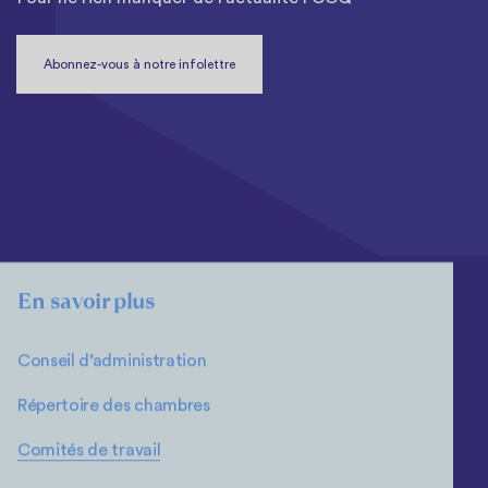
Abonnez-vous à notre infolettre
En savoir plus
Conseil d’administration
Répertoire des chambres
Comités de travail