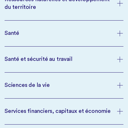
du territoire
Santé
Santé et sécurité au travail
Sciences de la vie
Services financiers, capitaux et économie