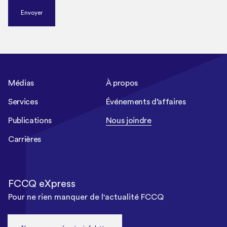
Envoyer
Médias
À propos
Services
Événements d’affaires
Publications
Nous joindre
Carrières
FCCQ eXpress
Pour ne rien manquer de l'actualité FCCQ