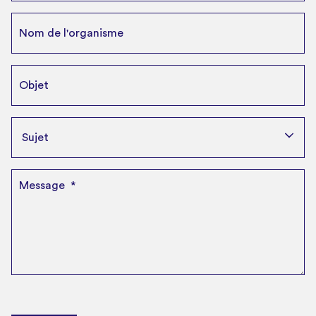
Sujet