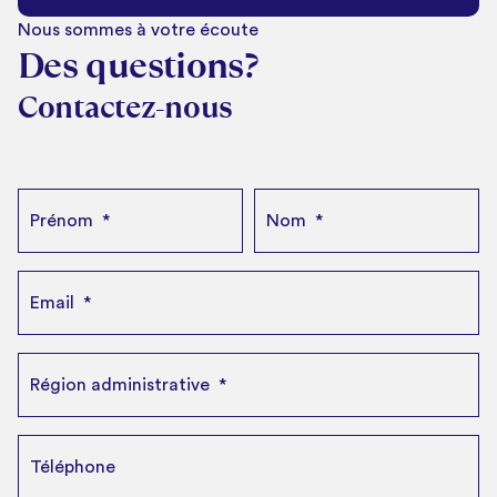
Nous sommes à votre écoute
Des questions?
Contactez-nous