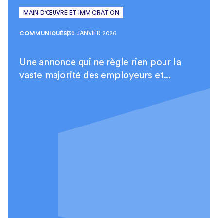
MAIN-D'ŒUVRE ET IMMIGRATION
COMMUNIQUÉS
30 JANVIER 2026
Une annonce qui ne règle rien pour la
vaste majorité des employeurs et...