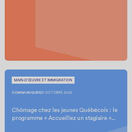
MAIN-D'ŒUVRE ET IMMIGRATION
COMMUNIQUÉS
31 OCTOBRE 2025
Chômage chez les jeunes Québécois : le
programme « Accueillez un stagiaire »...