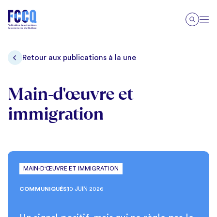
Retour aux publications à la une
Main-d'œuvre et
immigration
MAIN-D'ŒUVRE ET IMMIGRATION
COMMUNIQUÉS
10 JUIN 2026