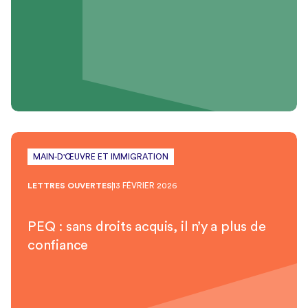
MAIN-D'ŒUVRE ET IMMIGRATION
LETTRES OUVERTES
13 FÉVRIER 2026
PEQ : sans droits acquis, il n’y a plus de
confiance