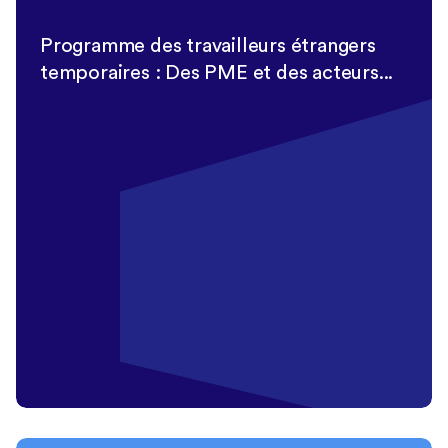
Programme des travailleurs étrangers
temporaires : Des PME et des acteurs...