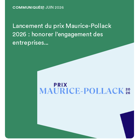
COMMUNIQUÉS
1 JUIN 2026
Lancement du prix Maurice-Pollack
2026 : honorer l’engagement des
entreprises...