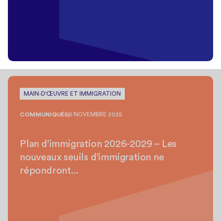
MAIN-D'ŒUVRE ET IMMIGRATION
COMMUNIQUÉS
6 NOVEMBRE 2025
Plan d’immigration 2026-2029 – Les
nouveaux seuils d’immigration ne
répondront...