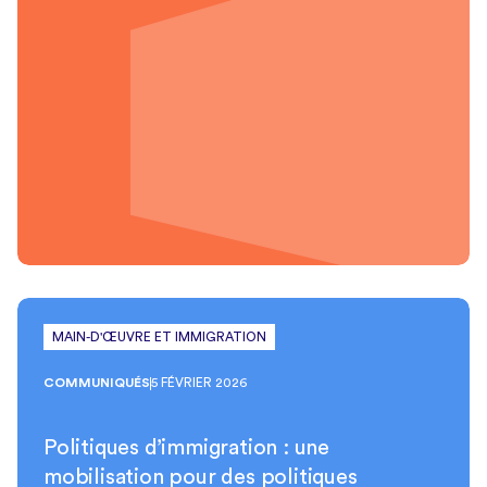
MAIN-D'ŒUVRE ET IMMIGRATION
COMMUNIQUÉS
5 FÉVRIER 2026
Politiques d’immigration : une
mobilisation pour des politiques