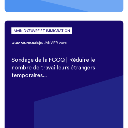
MAIN-D'ŒUVRE ET IMMIGRATION
COMMUNIQUÉS
16 JANVIER 2026
Sondage de la FCCQ | Réduire le
nombre de travailleurs étrangers
temporaires...