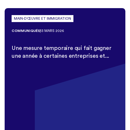
MAIN-D'ŒUVRE ET IMMIGRATION
COMMUNIQUÉS
13 MARS 2026
Une mesure temporaire qui fait gagner
une année à certaines entreprises et...