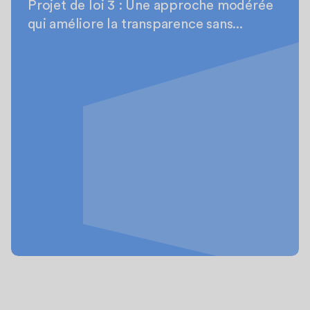
Projet de loi 3 : Une approche modérée
qui améliore la transparence sans...