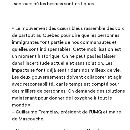
secteurs où les besoins sont critiques.
« Le mouvement des cœurs bleus rassemble des voix
de partout au Québec pour dire que les personnes
immigrantes font partie de nos communautés et
qu’elles sont indispensables. Cette mobilisation est
un moment historique. On ne peut pas les laisser
dans l’incertitude actuelle et sans solution. Les
impacts se font déjà sentir dans nos milieux de vie.
Les deux gouvernements doivent collaborer et agir
avec responsabilité, car le temps est compté pour
des milliers de personnes. On demande des solutions
maintenant pour donner de l’oxygène à tout le
monde »
– Guillaume Tremblay, président de l’UMQ et maire
de Mascouche.