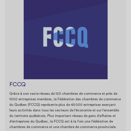
FCCQ
Grâce à son vaste réseau de 120 chambres de commerce et près de
1000 entreprises membres, la Fédération des chambres de commerce
du Québec (FCCQ) représente plus de 45 000 entreprises exerçant
leurs activités dans tous les secteurs de l'économie et sur l'ensemble
du territoire québécois. Plus important réseau de gens d'affaires et
d'entreprises du Québec, la FCCQ est à la fois une fédération de
chambres de commerce et une chambre de commerce provinciale.