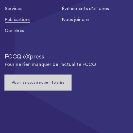
Services
Événements d’affaires
Publications
Nous joindre
Carrières
FCCQ eXpress
Pour ne rien manquer de l'actualité FCCQ
Abonnez-vous à notre infolettre