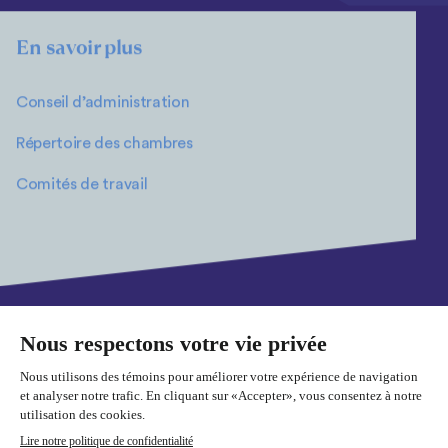
En savoir plus
Conseil d’administration
Répertoire des chambres
Comités de travail
Plan du site
Politique de confidentialité
Cookies
© 2026 Fédération des chambres de commerce du Québec. Tous