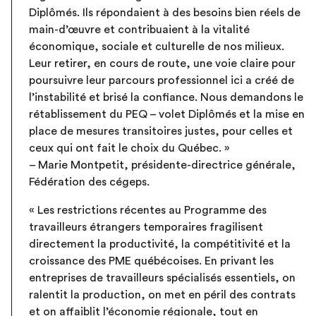
Diplômés. Ils répondaient à des besoins bien réels de
main-d’œuvre et contribuaient à la vitalité
économique, sociale et culturelle de nos milieux.
Leur retirer, en cours de route, une voie claire pour
poursuivre leur parcours professionnel ici a créé de
l’instabilité et brisé la confiance. Nous demandons le
rétablissement du PEQ – volet Diplômés et la mise en
place de mesures transitoires justes, pour celles et
ceux qui ont fait le choix du Québec. »
– Marie Montpetit, présidente-directrice générale,
Fédération des cégeps.
« Les restrictions récentes au Programme des
travailleurs étrangers temporaires fragilisent
directement la productivité, la compétitivité et la
croissance des PME québécoises. En privant les
entreprises de travailleurs spécialisés essentiels, on
ralentit la production, on met en péril des contrats
et on affaiblit l’économie régionale, tout en