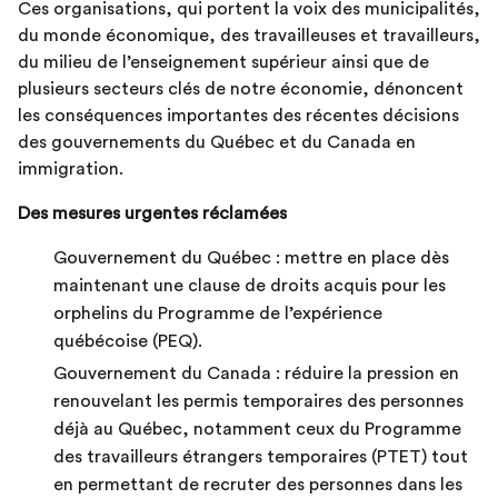
Ces organisations, qui portent la voix des municipalités,
du monde économique, des travailleuses et travailleurs,
du milieu de l’enseignement supérieur ainsi que de
plusieurs secteurs clés de notre économie, dénoncent
les conséquences importantes des récentes décisions
des gouvernements du Québec et du Canada en
immigration.
Des mesures urgentes réclamées
Gouvernement du Québec : mettre en place dès
maintenant une clause de droits acquis pour les
orphelins du Programme de l’expérience
québécoise (PEQ).
Gouvernement du Canada : réduire la pression en
renouvelant les permis temporaires des personnes
déjà au Québec, notamment ceux du Programme
des travailleurs étrangers temporaires (PTET) tout
en permettant de recruter des personnes dans les