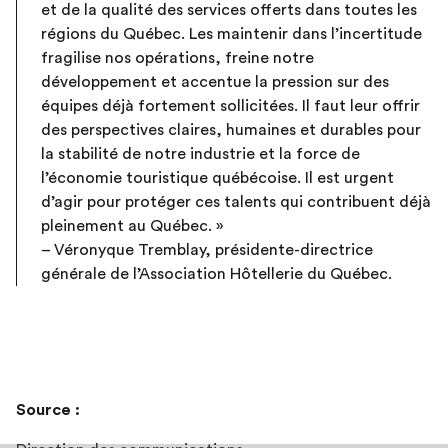
et de la qualité des services offerts dans toutes les
régions du Québec. Les maintenir dans l’incertitude
fragilise nos opérations, freine notre
développement et accentue la pression sur des
équipes déjà fortement sollicitées. Il faut leur offrir
des perspectives claires, humaines et durables pour
la stabilité de notre industrie et la force de
l’économie touristique québécoise. Il est urgent
d’agir pour protéger ces talents qui contribuent déjà
pleinement au Québec. »
– Véronyque Tremblay, présidente-directrice
générale de l’Association Hôtellerie du Québec.
Source :