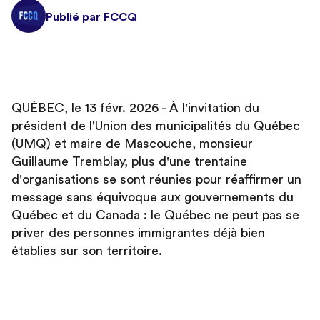
Publié par FCCQ
QUÉBEC, le 13 févr. 2026 - À l'invitation du
président de l'Union des municipalités du Québec
(UMQ) et maire de Mascouche, monsieur
Guillaume Tremblay, plus d'une trentaine
d'organisations se sont réunies pour réaffirmer un
message sans équivoque aux gouvernements du
Québec et du Canada : le Québec ne peut pas se
priver des personnes immigrantes déjà bien
établies sur son territoire.