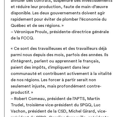
annuler des contrats, suspendre des investissements
et réduire leur production, faute de main-d’œuvre
disponible. Les deux gouvernements doivent agir
rapidement pour éviter de plomber l’économie du
Québec et de ses régions. »
– Véronique Proulx, présidente-directrice générale
de la FCCQ.
« Ce sont des travailleuses et des travailleurs déjà
parmi nous depuis des mois, parfois des années. Ils
s’intègrent, parlent ou apprennent le français,
paient des impôts, s’impliquent dans leur
communauté et contribuent activement à la vitalité
de nos régions. Les forcer à partir serait non
seulement injuste, mais profondément contre-
productif. »
– Robert Comeau, président de l’APTS, Martin
Trudel, troisième vice-président du SPGQ, Luc
Vachon, président de la CSD, Michel Girard, vice-