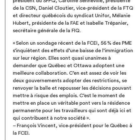
président du SFPQ, Caroline Senneville, présidente
de la CSN, Daniel Cloutier, vice-président de la FTQ
et directeur québécois du syndicat Unifor, Mélanie
Hubert, présidente de la FAE et Isabelle Trépanier,
secrétaire générale de la FIQ.
« Selon un sondage récent de la FCEI, 56 % des PME
s’inquiètent des effets d’une baisse de l’immigration
sur leur région. Elles sont quasi unanimes à
demander que Québec et Ottawa adoptent une
meilleure collaboration. C’en est assez de voir les
deux gouvernements adopter des restrictions, se
renvoyer la balle et repousser les décisions pouvant
mettre à risque des emplois. C’est le moment de
mettre en place un véritable pont vers la résidence
permanente pour les travailleurs qui sont déjà ici et
qui contribuent à notre société ».
– François Vincent, vice‑président pour le Québec à
la FCEI.