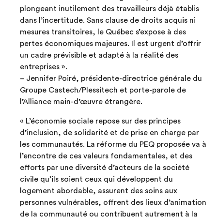
plongeant inutilement des travailleurs déjà établis
dans l’incertitude. Sans clause de droits acquis ni
mesures transitoires, le Québec s’expose à des
pertes économiques majeures. Il est urgent d’offrir
un cadre prévisible et adapté à la réalité des
entreprises ».
– Jennifer Poiré, présidente-directrice générale du
Groupe Castech/Plessitech et porte-parole de
l’Alliance main-d’œuvre étrangère.
« L’économie sociale repose sur des principes
d’inclusion, de solidarité et de prise en charge par
les communautés. La réforme du PEQ proposée va à
l’encontre de ces valeurs fondamentales, et des
efforts par une diversité d’acteurs de la société
civile qu’ils soient ceux qui développent du
logement abordable, assurent des soins aux
personnes vulnérables, offrent des lieux d’animation
de la communauté ou contribuent autrement à la