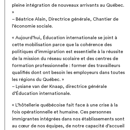
pleine intégration de nouveaux arrivants au Québec.
»
– Béatrice Alain, Directrice générale, Chantier de
l’économie sociale.
« Aujourd’hui, Éducation internationale se joint à
cette mobilisation parce que la cohérence des
politiques d’immigration est essentielle à la réussite
de la mission du réseau scolaire et des centres de
formation professionnelle : former des travailleurs
qualifiés dont ont besoin les employeurs dans toutes
les régions du Québec. »
– Lysiane van der Knaap, directrice générale
d’Éducation internationale.
« L’hôtellerie québécoise fait face à une crise à la
fois opérationnelle et humaine. Ces personnes
immigrantes intégrées dans nos établissements sont
au cœur de nos équipes, de notre capacité d’accueil