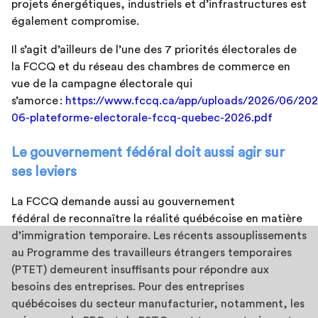
projets énergétiques, industriels et d’infrastructures est
également compromise.
Il s’agit d’ailleurs de l’une des 7 priorités électorales de
la FCCQ et du réseau des chambres de commerce en
vue de la campagne électorale qui
s’amorce :
https://www.fccq.ca/app/uploads/2026/06/202
06-plateforme-electorale-fccq-quebec-2026.pdf
Le gouvernement fédéral doit aussi agir sur
ses leviers
La FCCQ demande aussi au gouvernement
fédéral de reconnaître la réalité québécoise en matière
d’immigration temporaire. Les récents assouplissements
au Programme des travailleurs étrangers temporaires
(PTET) demeurent insuffisants pour répondre aux
besoins des entreprises. Pour des entreprises
québécoises du secteur manufacturier, notamment, les