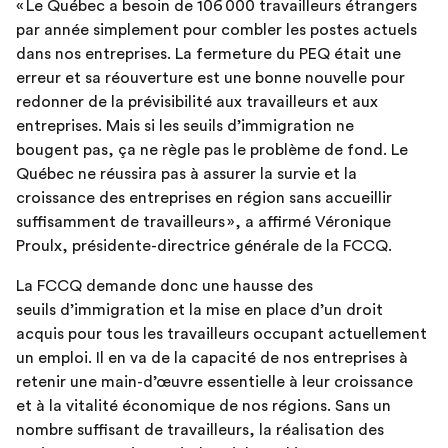
« Le Québec a besoin de 106 000 travailleurs étrangers
par année simplement pour combler les postes actuels
dans nos entreprises. La fermeture du PEQ était une
erreur et sa réouverture est une bonne nouvelle pour
redonner de la prévisibilité aux travailleurs et aux
entreprises. Mais si les seuils d’immigration ne
bougent pas, ça ne règle pas le problème de fond. Le
Québec ne réussira pas à assurer la survie et la
croissance des entreprises en région sans accueillir
suffisamment de travailleurs », a affirmé Véronique
Proulx, présidente-directrice générale de la FCCQ.
La FCCQ demande donc une hausse des
seuils d’immigration et la mise en place d’un droit
acquis pour tous les travailleurs occupant actuellement
un emploi. Il en va de la capacité de nos entreprises à
retenir une main-d’œuvre essentielle à leur croissance
et à la vitalité économique de nos régions. Sans un
nombre suffisant de travailleurs, la réalisation des