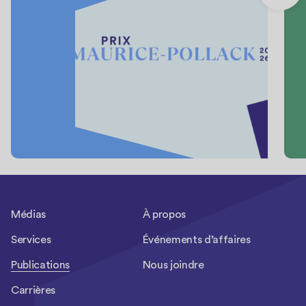
Médias
À propos
Services
Événements d’affaires
Publications
Nous joindre
Carrières