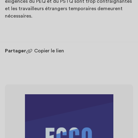
exigences du PEQ et du PSTQ sont trop contraignantes
et les travailleurs étrangers temporaires demeurent
nécessaires.
Partager
Copier le lien