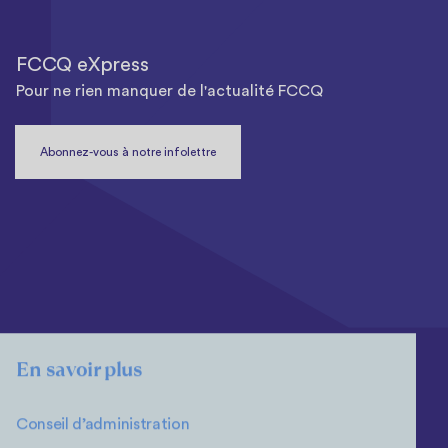
FCCQ eXpress
Pour ne rien manquer de l'actualité FCCQ
Abonnez-vous à notre infolettre
En savoir plus
Conseil d’administration