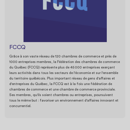
FCCQ
Grâce à son vaste réseau de 120 chambres de commerce et près de
1000 entreprises membres, la Fédération des chambres de commerce
du Québec (FCCQ) représente plus de 45 000 entreprises exerçant
leurs activités dans tous les secteurs de l'économie et sur l'ensemble
du territoire québécois. Plus important réseau de gens d'affaires et
d'entreprises du Québec, la FCCQ est à la fois une fédération de
chambres de commerce et une chambre de commerce provinciale.
Ses membres, qu'ils soient chambres ou entreprises, poursuivent
tous le même but : favoriser un environnement d'affaires innovant et
concurrentiel.