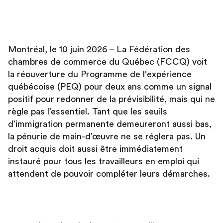
Montréal, le 10 juin 2026 – La Fédération des
chambres de commerce du Québec (FCCQ) voit
la réouverture du Programme de l'expérience
québécoise (PEQ) pour deux ans comme un signal
positif pour redonner de la prévisibilité, mais qui ne
règle pas l’essentiel. Tant que les seuils
d’immigration permanente demeureront aussi bas,
la pénurie de main-d’œuvre ne se réglera pas. Un
droit acquis doit aussi être immédiatement
instauré pour tous les travailleurs en emploi qui
attendent de pouvoir compléter leurs démarches.