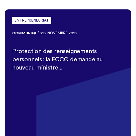
ENTREPRENEURIAT
COMMUNIQUÉS
22 NOVEMBRE 2022
Protection des renseignements
personnels: la FCCQ demande au
nouveau ministre...