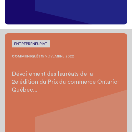
ENTREPRENEURIAT
COMMUNIQUÉS
15 NOVEMBRE 2022
Dévoilement des lauréats de la
2e édition du Prix du commerce Ontario-
Québec...