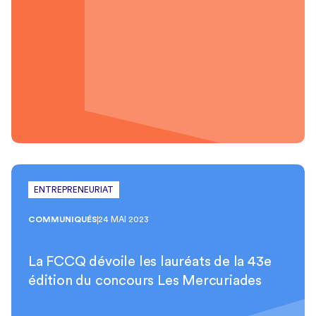
ENTREPRENEURIAT
COMMUNIQUÉS
24 MAI 2023
La FCCQ dévoile les lauréats de la 43e
édition du concours Les Mercuriades