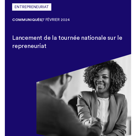
ENTREPRENEURIAT
COMMUNIQUÉS
7 FÉVRIER 2024
Lancement de la tournée nationale sur le
repreneuriat