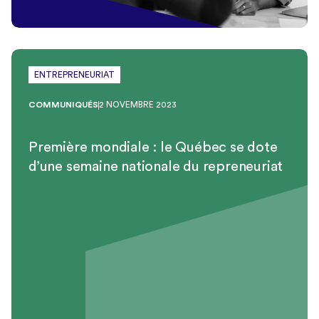
ENTREPRENEURIAT
COMMUNIQUÉS
2 NOVEMBRE 2023
Première mondiale : le Québec se dote
d’une semaine nationale du repreneuriat