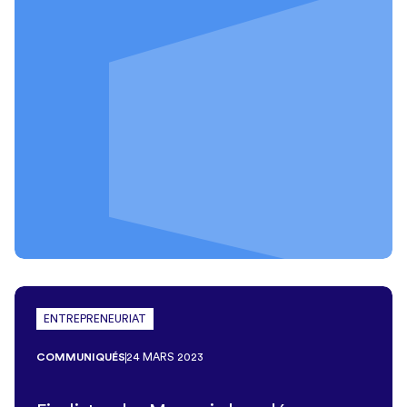
ENTREPRENEURIAT
COMMUNIQUÉS
24 MARS 2023