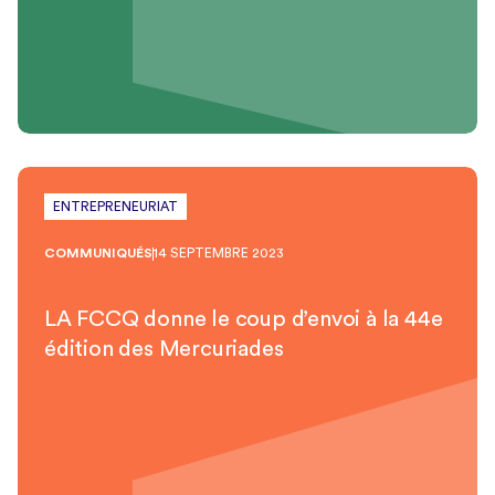
ENTREPRENEURIAT
COMMUNIQUÉS
14 SEPTEMBRE 2023
LA FCCQ donne le coup d’envoi à la 44e
édition des Mercuriades