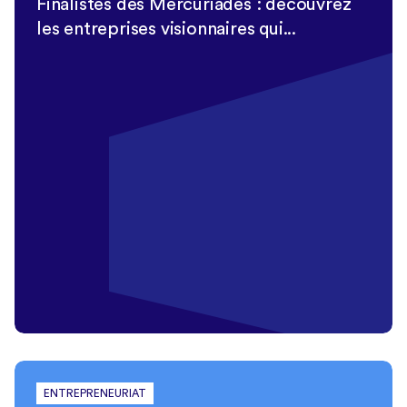
Finalistes des Mercuriades : découvrez
les entreprises visionnaires qui...
ENTREPRENEURIAT