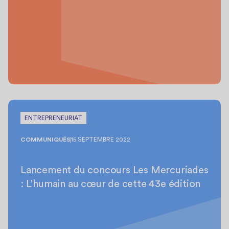
ENTREPRENEURIAT
COMMUNIQUÉS
15 SEPTEMBRE 2022
Lancement du concours Les Mercuriades
: L’humain au cœur de cette 43e édition