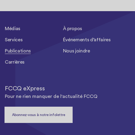
Médias
À propos
Services
Événements d’affaires
Publications
Nous joindre
Carrières
FCCQ eXpress
Pour ne rien manquer de l'actualité FCCQ
Abonnez-vous à notre infolettre