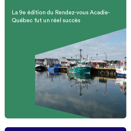
La 9e édition du Rendez-vous Acadie-
Québec fut un réel succès