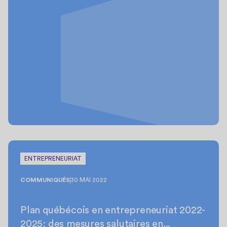
ENTREPRENEURIAT
COMMUNIQUÉS
30 MAI 2022
Plan québécois en entrepreneuriat 2022-
2025: des mesures salutaires en...