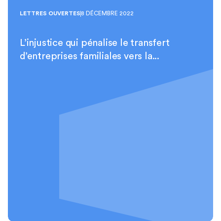
LETTRES OUVERTES
8 DÉCEMBRE 2022
L’injustice qui pénalise le transfert
d’entreprises familiales vers la...