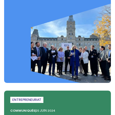
ENTREPRENEURIAT
COMMUNIQUÉS
25 JUIN 2024