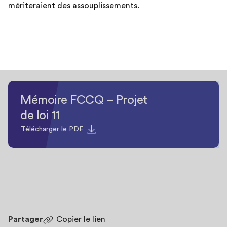
mériteraient des assouplissements.
Mémoire FCCQ – Projet
de loi 11
Télécharger le PDF
Partager
Copier le lien