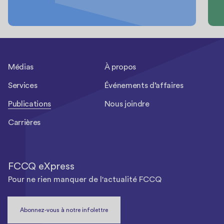
Médias
À propos
Services
Événements d’affaires
Publications
Nous joindre
Carrières
FCCQ eXpress
Pour ne rien manquer de l'actualité FCCQ
Abonnez-vous à notre infolettre