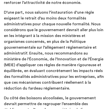
renforcer l’attractivité de notre économie.
D’une part, nous saluons l’instauration d’une règle
exigeant le retrait d’au moins deux formalités
administratives pour chaque nouvelle formalité. Nous
considérons que le gouvernement devrait aller plus loin
en les intégrant à la mission des ministères et
organismes concernés, en plus de la Politique
gouvernementale sur l’allègement réglementaire et
administratif. Ensuite, nous recommandons au
ministère de l’Économie, de l’Innovation et de l’Énergie
(MEIE) d’appliquer ces règles de manière rigoureuse et
équilibrée, en évaluant concrètement les impacts réels
des formalités administratives pour les entreprises, afin
que ces mécanismes contribuent réellement à la
réduction du fardeau réglementaire.
Du côté des boissons alcoolisées, le gouvernement
devrait permettre de regrouper l’ensemble des