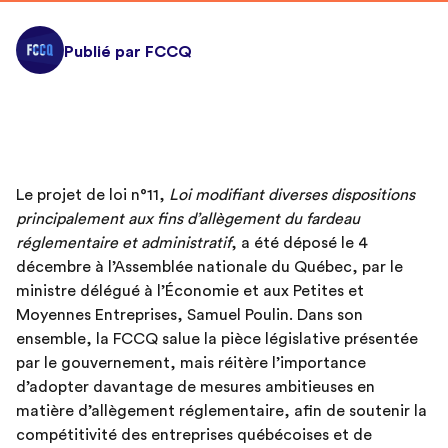
Publié par FCCQ
Le projet de loi n°11,
Loi modifiant diverses dispositions
principalement aux fins d’allègement du fardeau
réglementaire et administratif
, a été déposé le 4
décembre à l’Assemblée nationale du Québec, par le
ministre délégué à l’Économie et aux Petites et
Moyennes Entreprises, Samuel Poulin. Dans son
ensemble, la FCCQ salue la pièce législative présentée
par le gouvernement, mais réitère l’importance
d’adopter davantage de mesures ambitieuses en
matière d’allègement réglementaire, afin de soutenir la
compétitivité des entreprises québécoises et de