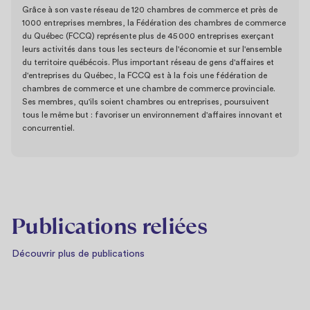
Grâce à son vaste réseau de 120 chambres de commerce et près de
1000 entreprises membres, la Fédération des chambres de commerce
du Québec (FCCQ) représente plus de 45 000 entreprises exerçant
leurs activités dans tous les secteurs de l'économie et sur l'ensemble
du territoire québécois. Plus important réseau de gens d'affaires et
d'entreprises du Québec, la FCCQ est à la fois une fédération de
chambres de commerce et une chambre de commerce provinciale.
Ses membres, qu'ils soient chambres ou entreprises, poursuivent
tous le même but : favoriser un environnement d'affaires innovant et
concurrentiel.
Publications reliées
Découvrir plus de publications