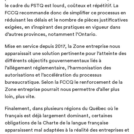
le cadre du PSTQ est lourd, coûteux et répétitif. La
FCCQ recommande donc de simplifier ce processus en
réduisant les délais et le nombre de pièces justificatives
exigées, en s’inspirant des pratiques en vigueur dans
d’autres provinces, notamment l’Ontario.
Mise en service depuis 2017, la Zone entreprise nous
apparaissait une solution pertinente pour l’atteinte des
différents objectifs gouvernementaux liés à
l’allègement réglementaire, l’harmonisation des
autorisations et l’accélération du processus
bureaucratique. Selon la FCCQ le renforcement de la
Zone entreprise pourrait nous permettre d’aller plus
loin, plus vite.
Finalement, dans plusieurs régions du Québec où le
français est déjà largement dominant, certaines
obligations de la Charte de la langue française
apparaissent mal adaptées à la réalité des entreprises et