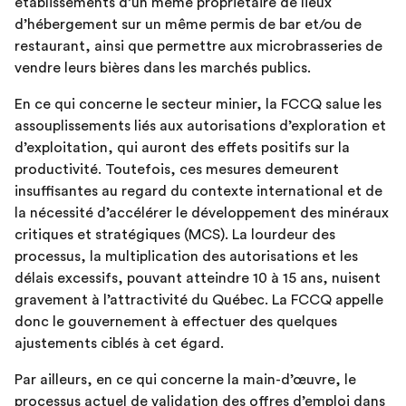
établissements d’un même propriétaire de lieux
d’hébergement sur un même permis de bar et/ou de
restaurant, ainsi que permettre aux microbrasseries de
vendre leurs bières dans les marchés publics.
En ce qui concerne le secteur minier, la FCCQ salue les
assouplissements liés aux autorisations d’exploration et
d’exploitation, qui auront des effets positifs sur la
productivité. Toutefois, ces mesures demeurent
insuffisantes au regard du contexte international et de
la nécessité d’accélérer le développement des minéraux
critiques et stratégiques (MCS). La lourdeur des
processus, la multiplication des autorisations et les
délais excessifs, pouvant atteindre 10 à 15 ans, nuisent
gravement à l’attractivité du Québec. La FCCQ appelle
donc le gouvernement à effectuer des quelques
ajustements ciblés à cet égard.
Par ailleurs, en ce qui concerne la main-d’œuvre, le
processus actuel de validation des offres d’emploi dans