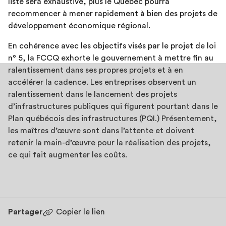
liste sera exhaustive, plus le Québec pourra
recommencer à mener rapidement à bien des projets de
développement économique régional.
En cohérence avec les objectifs visés par le projet de loi
n° 5, la FCCQ exhorte le gouvernement à mettre fin au
ralentissement dans ses propres projets et à en
accélérer la cadence. Les entreprises observent un
ralentissement dans le lancement des projets
d’infrastructures publiques qui figurent pourtant dans le
Plan québécois des infrastructures (PQI.) Présentement,
les maîtres d’œuvre sont dans l’attente et doivent
retenir la main-d’œuvre pour la réalisation des projets,
ce qui fait augmenter les coûts.
Partager
Copier le lien