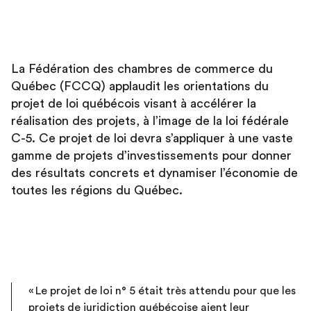
La Fédération des chambres de commerce du
Québec (FCCQ) applaudit les orientations du
projet de loi québécois visant à accélérer la
réalisation des projets, à l’image de la loi fédérale
C-5. Ce projet de loi devra s’appliquer à une vaste
gamme de projets d’investissements pour donner
des résultats concrets et dynamiser l’économie de
toutes les régions du Québec.
« Le projet de loi n° 5 était très attendu pour que les
projets de juridiction québécoise aient leur