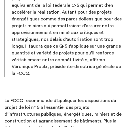
équivalent de la loi fédérale C-5 qui permet d’en
accélérer la réalisation. Autant pour des projets
énergétiques comme des parcs éoliens que pour des
projets miniers qui permettraient d’assurer notre
approvisionnement en minéraux critiques et
stratégiques, nos délais d’autorisation sont trop
longs. Il faudra que ce Q-5 s’applique sur une grande
quantité et variété de projets pour qu’il renforce
véritablement notre compétitivité », affirme
Véronique Proulx, présidente-directrice générale de
la FCCQ.
La FCCQ recommande d’appliquer les dispositions du
projet de loi n° 5 à l’essentiel des projets
d’infrastructures publiques, énergétiques, miniers et de
construction et agrandissement de bâtiments. Plus la