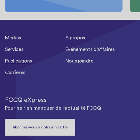
Médias
À propos
Services
Événements d’affaires
Publications
Nous joindre
Carrières
FCCQ eXpress
Pour ne rien manquer de l'actualité FCCQ
Abonnez-vous à notre infolettre