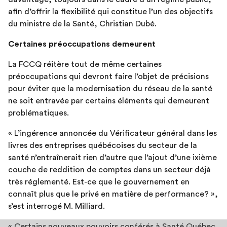
afin d’offrir la flexibilité qui constitue l’un des objectifs
du ministre de la Santé, Christian Dubé.
Certaines préoccupations demeurent
La FCCQ réitère tout de même certaines
préoccupations qui devront faire l’objet de précisions
pour éviter que la modernisation du réseau de la santé
ne soit entravée par certains éléments qui demeurent
problématiques.
« L’ingérence annoncée du Vérificateur général dans les
livres des entreprises québécoises du secteur de la
santé n’entraînerait rien d’autre que l’ajout d’une ixième
couche de reddition de comptes dans un secteur déjà
très réglementé. Est-ce que le gouvernement en
connaît plus que le privé en matière de performance? »,
s’est interrogé M. Milliard.
« Certains nouveaux pouvoirs conférés à Santé Québec