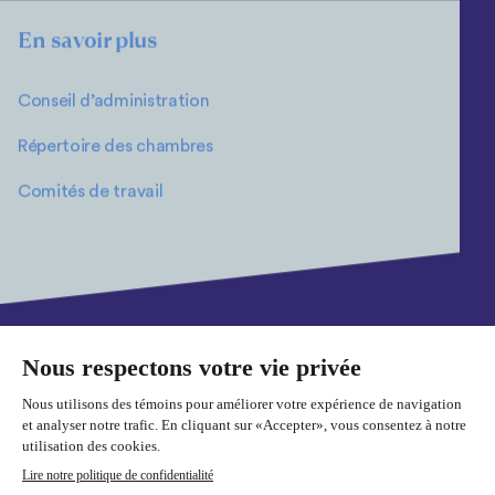
En savoir plus
Conseil d’administration
Répertoire des chambres
Comités de travail
Plan du site
Politique de confidentialité
Cookies
© 2026 Fédération des chambres de commerce du Québec. Tous