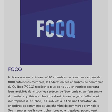
FCCQ
Grâce à son vaste réseau de 120 chambres de commerce et près de
1000 entreprises membres, la Fédération des chambres de commerce
du Québec (FCCQ) représente plus de 45 000 entreprises exerçant
leurs activités dans tous les secteurs de l'économie et sur l'ensemble
du territoire québécois. Plus important réseau de gens d'affaires et
d'entreprises du Québec, la FCCQ est à la fois une fédération de
chambres de commerce et une chambre de commerce provinciale.
Ses membres, qu'ils soient chambres ou entreprises, poursuivent