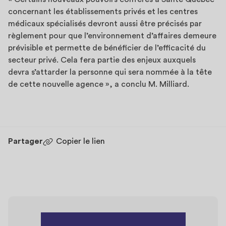
concernant les établissements privés et les centres
médicaux spécialisés devront aussi être précisés par
règlement pour que l’environnement d’affaires demeure
prévisible et permette de bénéficier de l’efficacité du
secteur privé. Cela fera partie des enjeux auxquels
devra s’attarder la personne qui sera nommée à la tête
de cette nouvelle agence », a conclu M. Milliard.
Partager
Copier le lien