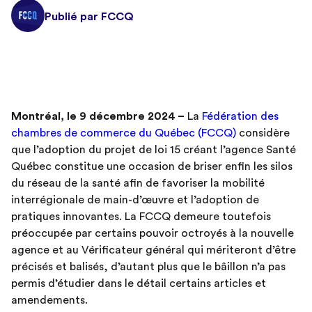
Publié par FCCQ
Montréal, le 9 décembre 2024 –
La
Fédération des
chambres de commerce du Québec (FCCQ)
considère
que l’adoption du projet de loi 15 créant l’agence Santé
Québec constitue une occasion de briser enfin les silos
du réseau de la santé afin de favoriser la mobilité
interrégionale de main-d’œuvre et l’adoption de
pratiques innovantes. La FCCQ demeure toutefois
préoccupée par certains pouvoir octroyés à la nouvelle
agence et au Vérificateur général qui mériteront d’être
précisés et balisés, d’autant plus que le bâillon n’a pas
permis d’étudier dans le détail certains articles et
amendements.