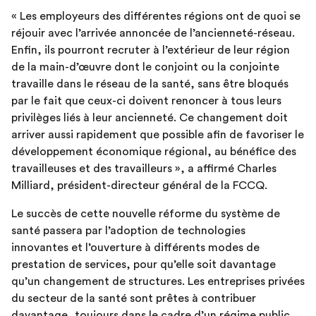
« Les employeurs des différentes régions ont de quoi se
réjouir avec l’arrivée annoncée de l’ancienneté-réseau.
Enfin, ils pourront recruter à l’extérieur de leur région
de la main-d’œuvre dont le conjoint ou la conjointe
travaille dans le réseau de la santé, sans être bloqués
par le fait que ceux-ci doivent renoncer à tous leurs
privilèges liés à leur ancienneté. Ce changement doit
arriver aussi rapidement que possible afin de favoriser le
développement économique régional, au bénéfice des
travailleuses et des travailleurs », a affirmé Charles
Milliard, président-directeur général de la FCCQ.
Le succès de cette nouvelle réforme du système de
santé passera par l’adoption de technologies
innovantes et l’ouverture à différents modes de
prestation de services, pour qu’elle soit davantage
qu’un changement de structures. Les entreprises privées
du secteur de la santé sont prêtes à contribuer
davantage, toujours dans le cadre d’un régime public,