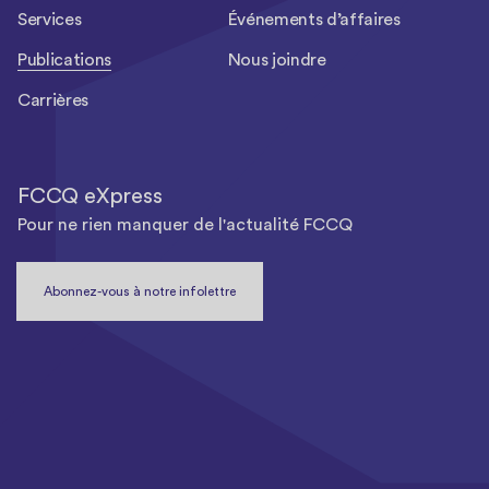
Services
Événements d’affaires
Publications
Nous joindre
Carrières
FCCQ eXpress
Pour ne rien manquer de l'actualité FCCQ
Abonnez-vous à notre infolettre