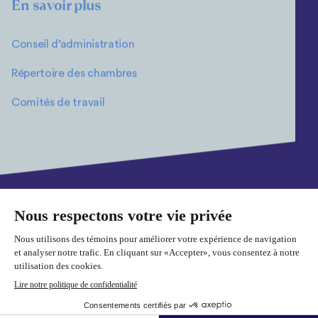
En savoir plus
Conseil d’administration
Répertoire des chambres
Comités de travail
Plan du site
Politique de confidentialité
Cookies
© 2026 Fédération des chambres de commerce du Québec. Tous
droits réservés.