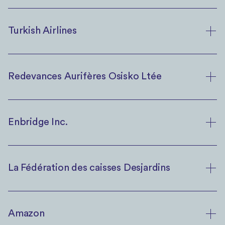
Turkish Airlines
Redevances Aurifères Osisko Ltée
Enbridge Inc.
La Fédération des caisses Desjardins
Amazon