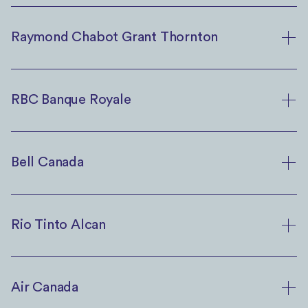
Raymond Chabot Grant Thornton
RBC Banque Royale
Bell Canada
Rio Tinto Alcan
Air Canada