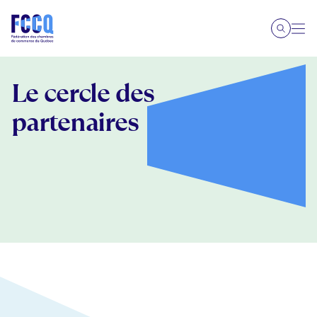
Le cercle des
partenaires