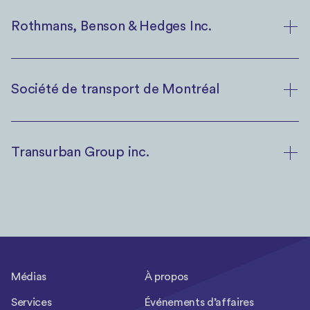
Rothmans, Benson & Hedges Inc.
Société de transport de Montréal
Transurban Group inc.
Médias
À propos
Services
Événements d’affaires