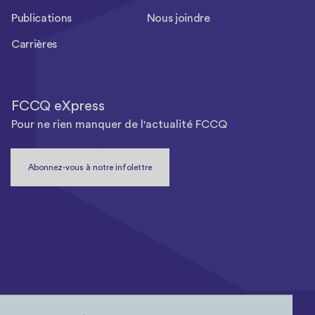
Publications
Nous joindre
Carrières
FCCQ eXpress
Pour ne rien manquer de l'actualité FCCQ
Abonnez-vous à notre infolettre