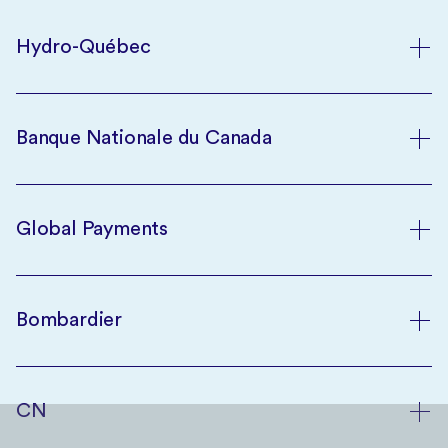
Hydro-Québec
Banque Nationale du Canada
Global Payments
Bombardier
CN