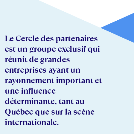
Le Cercle des partenaires
est un groupe exclusif qui
réunit de grandes
entreprises ayant un
rayonnement important et
une influence
déterminante, tant au
Québec que sur la scène
internationale.