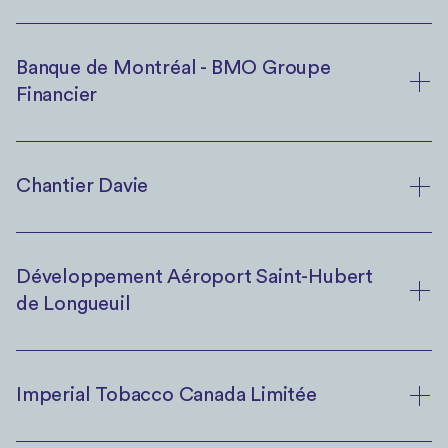
Banque de Montréal - BMO Groupe
Financier
Chantier Davie
Développement Aéroport Saint-Hubert
de Longueuil
Imperial Tobacco Canada Limitée