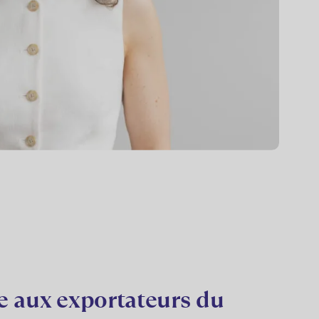
e aux exportateurs du