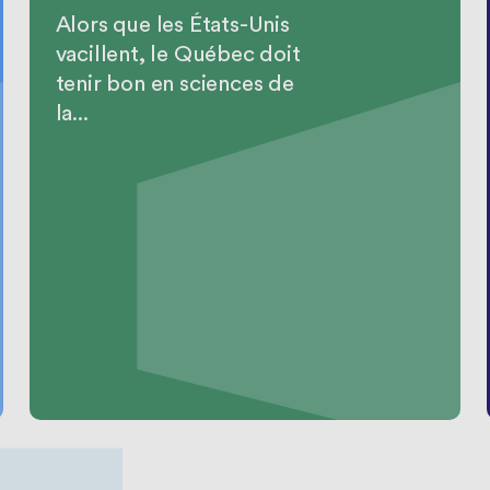
Alors que les États-Unis
vacillent, le Québec doit
tenir bon en sciences de
la...