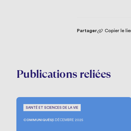
Partager
Copier le li
Publications reliées
SANTÉ ET SCIENCES DE LA VIE
COMMUNIQUÉS
5 DÉCEMBRE 2025