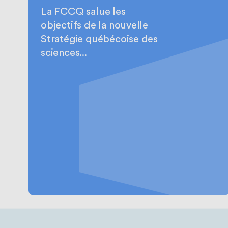
La FCCQ salue les
objectifs de la nouvelle
Stratégie québécoise des
sciences...