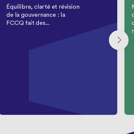
Équilibre, clarté et révision
de la gouvernance : la
FCCQ fait des...