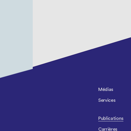
Médias
Services
Publications
Carrières