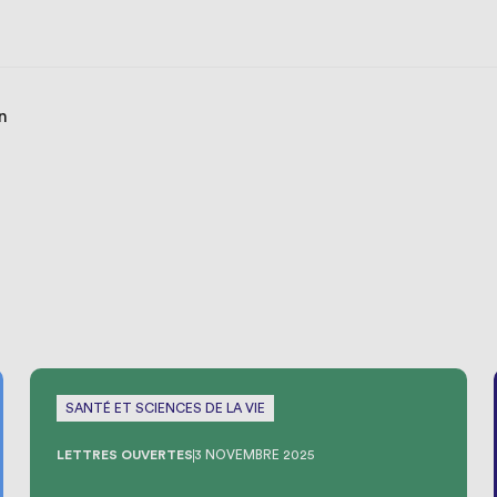
en
SANTÉ ET SCIENCES DE LA VIE
LETTRES OUVERTES
3 NOVEMBRE 2025