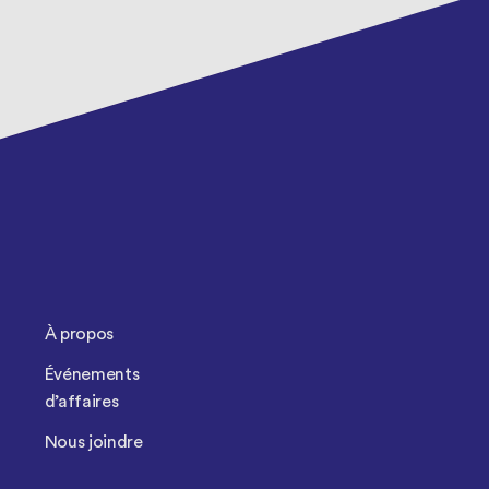
À propos
Événements
d’affaires
Nous joindre