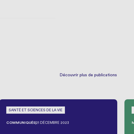
Découvrir plus de publications
SANTÉ ET SCIENCES DE LA VIE
COMMUNIQUÉS
21 DÉCEMBRE 2023