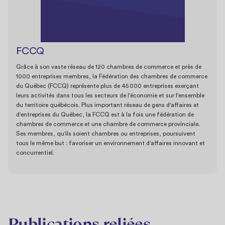
FCCQ
Grâce à son vaste réseau de 120 chambres de commerce et près de
1000 entreprises membres, la Fédération des chambres de commerce
du Québec (FCCQ) représente plus de 45 000 entreprises exerçant
leurs activités dans tous les secteurs de l'économie et sur l'ensemble
du territoire québécois. Plus important réseau de gens d'affaires et
d'entreprises du Québec, la FCCQ est à la fois une fédération de
chambres de commerce et une chambre de commerce provinciale.
Ses membres, qu'ils soient chambres ou entreprises, poursuivent
tous le même but : favoriser un environnement d'affaires innovant et
concurrentiel.
Publications reliées