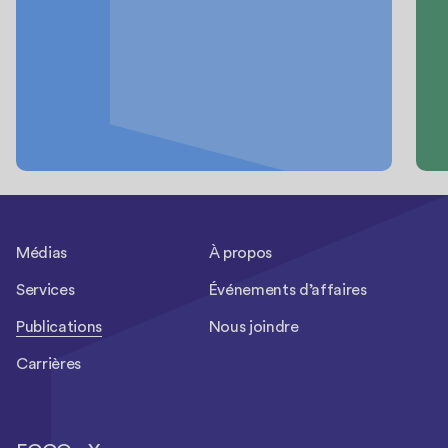
Médias
À propos
Services
Événements d’affaires
Publications
Nous joindre
Carrières