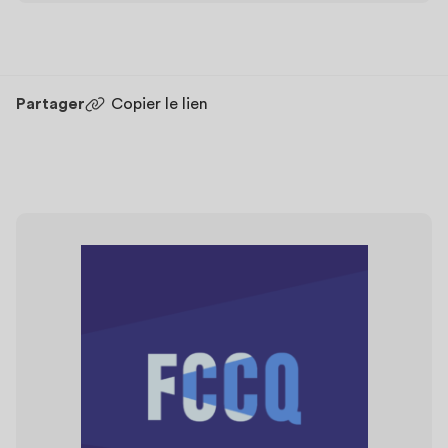
Partager
Copier le lien