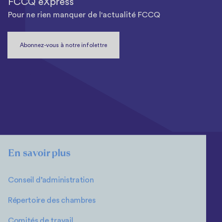
FCCQ eXpress
Pour ne rien manquer de l'actualité FCCQ
Abonnez-vous à notre infolettre
En savoir plus
Conseil d’administration
Répertoire des chambres
Comités de travail