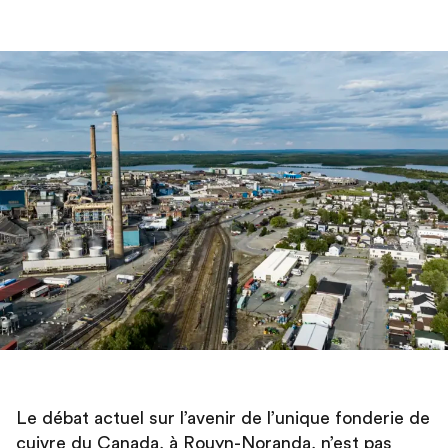
Le débat actuel sur l’avenir de l’unique fonderie de
cuivre du Canada, à Rouyn-Noranda, n’est pas