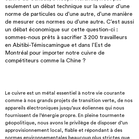
seulement un débat technique sur la valeur d’une
norme de particules ou d’une autre, d’une manière
de mesurer ces normes ou d’une autre. C’est aussi
un débat économique sur cette question-ci :
sommes-nous prêts à sacrifier 3 200 travailleurs
en Abitibi-Témiscamingue et dans l’Est de
Montréal pour importer notre cuivre de
compétiteurs comme la Chine ?
Le cuivre est un métal essentiel à notre vie courante
comme à nos grands projets de transition verte, de nos
appareils électroniques jusqu’aux éoliennes qui nous
fournissent de l’énergie propre. En pleine tourmente
géopolitique, nous avons le privilège de disposer d’un
approvisionnement local, fiable et répondant à des
normes environnementales beaucoup plus strictes que