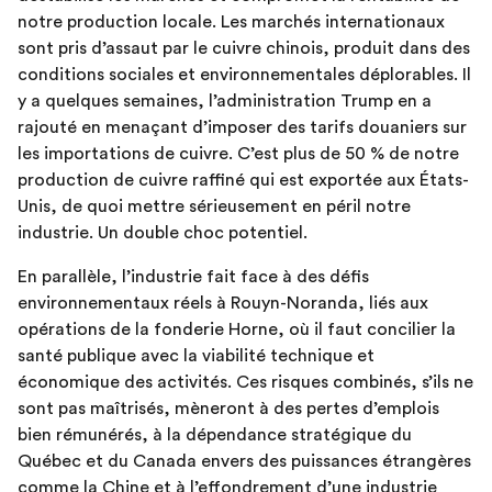
notre production locale. Les marchés internationaux
sont pris d’assaut par le cuivre chinois, produit dans des
conditions sociales et environnementales déplorables. Il
y a quelques semaines, l’administration Trump en a
rajouté en menaçant d’imposer des tarifs douaniers sur
les importations de cuivre. C’est plus de 50 % de notre
production de cuivre raffiné qui est exportée aux États-
Unis, de quoi mettre sérieusement en péril notre
industrie. Un double choc potentiel.
En parallèle, l’industrie fait face à des défis
environnementaux réels à Rouyn-Noranda, liés aux
opérations de la fonderie Horne, où il faut concilier la
santé publique avec la viabilité technique et
économique des activités. Ces risques combinés, s’ils ne
sont pas maîtrisés, mèneront à des pertes d’emplois
bien rémunérés, à la dépendance stratégique du
Québec et du Canada envers des puissances étrangères
comme la Chine et à l’effondrement d’une industrie