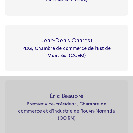
Jean-Denis Charest
PDG, Chambre de commerce de l’Est de
Montréal (CCEM)
Éric Beaupré
Premier vice-président, Chambre de
commerce et d’industrie de Rouyn-Noranda
(CCIRN)