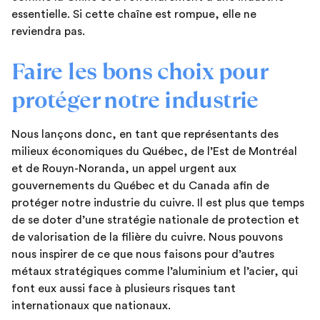
essentielle. Si cette chaîne est rompue, elle ne
reviendra pas.
Faire les bons choix pour
protéger notre industrie
Nous lançons donc, en tant que représentants des
milieux économiques du Québec, de l’Est de Montréal
et de Rouyn-Noranda, un appel urgent aux
gouvernements du Québec et du Canada afin de
protéger notre industrie du cuivre. Il est plus que temps
de se doter d’une stratégie nationale de protection et
de valorisation de la filière du cuivre. Nous pouvons
nous inspirer de ce que nous faisons pour d’autres
métaux stratégiques comme l’aluminium et l’acier, qui
font eux aussi face à plusieurs risques tant
internationaux que nationaux.