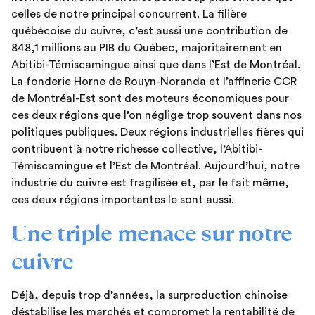
celles de notre principal concurrent. La filière
québécoise du cuivre, c’est aussi une contribution de
848,1 millions au PIB du Québec, majoritairement en
Abitibi-Témiscamingue ainsi que dans l’Est de Montréal.
La fonderie Horne de Rouyn-Noranda et l’affinerie CCR
de Montréal-Est sont des moteurs économiques pour
ces deux régions que l’on néglige trop souvent dans nos
politiques publiques. Deux régions industrielles fières qui
contribuent à notre richesse collective, l’Abitibi-
Témiscamingue et l’Est de Montréal. Aujourd’hui, notre
industrie du cuivre est fragilisée et, par le fait même,
ces deux régions importantes le sont aussi.
Une triple menace sur notre
cuivre
Déjà, depuis trop d’années, la surproduction chinoise
déstabilise les marchés et compromet la rentabilité de