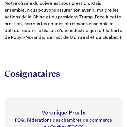
Notre chaîne du cuivre est sous pression. Mais
ensemble, nous pouvons assurer son avenir, malgré les
actions de la Chine et du président Trump. Face à cette
pression, serrons les coudes et relevons ensemble le
défi de redorer le blason d’une industrie qui fait la fierté
de Rouyn-Noranda, de l’Est de Montréal et du Québec !
Cosignataires
Véronique Proulx
PDG, Fédérations des chambres de commerce
du Québec (FCCQ)