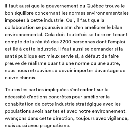
Il faut aussi que le gouvernement du Québec trouve le
bon équilibre concernant les normes environnementales
imposées à cette industrie. Oui, il faut que la
collaboration se poursuive afin d’en améliorer le bilan
environnemental. Cela doit toutefois se faire en tenant
compte de la réalité des 3200 personnes dont l’emploi
est lié à cette industrie. Il faut aussi se demander si la
santé publique est mieux servie si, à défaut de faire
preuve de réalisme quant à une norme ou une autre,
nous nous retrouvions à devoir importer davantage de
cuivre chinois.
Toutes les parties impliquées s’entendent sur la
nécessité d’actions concrètes pour améliorer la
cohabitation de cette industrie stratégique avec les
populations avoisinantes et avec notre environnement.
Avançons dans cette direction, toujours avec vigilance,
mais aussi avec pragmatisme.