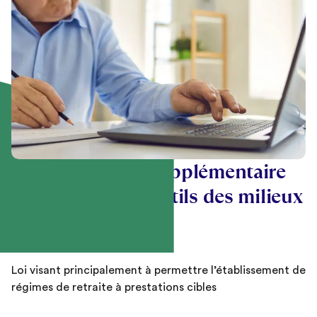
Une alternative supplémentaire
dans le coffre a outils des milieux
de travail
Loi visant principalement à permettre l’établissement de
régimes de retraite à prestations cibles