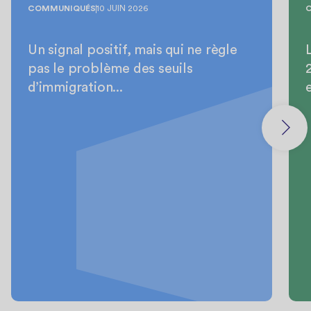
COMMUNIQUÉS
10 JUIN 2026
Un signal positif, mais qui ne règle
pas le problème des seuils
d’immigration...