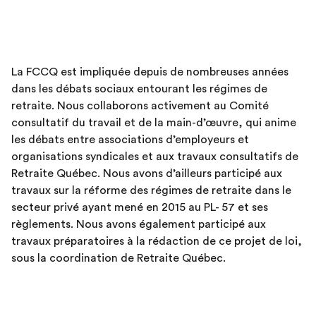
La FCCQ est impliquée depuis de nombreuses années
dans les débats sociaux entourant les régimes de
retraite. Nous collaborons activement au Comité
consultatif du travail et de la main-d’œuvre, qui anime
les débats entre associations d’employeurs et
organisations syndicales et aux travaux consultatifs de
Retraite Québec. Nous avons d’ailleurs participé aux
travaux sur la réforme des régimes de retraite dans le
secteur privé ayant mené en 2015 au PL- 57 et ses
règlements. Nous avons également participé aux
travaux préparatoires à la rédaction de ce projet de loi,
sous la coordination de Retraite Québec.