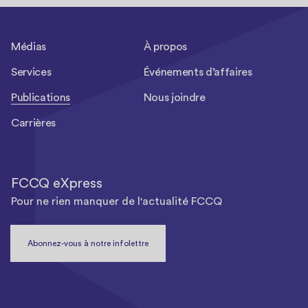
Médias
À propos
Services
Événements d’affaires
Publications
Nous joindre
Carrières
FCCQ eXpress
Pour ne rien manquer de l'actualité FCCQ
Abonnez-vous à notre infolettre