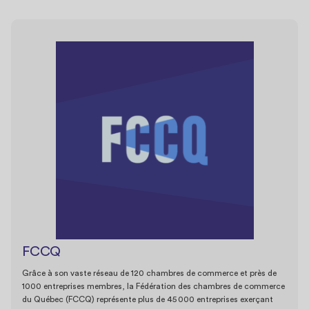
FCCQ
Grâce à son vaste réseau de 120 chambres de commerce et près de
1000 entreprises membres, la Fédération des chambres de commerce
du Québec (FCCQ) représente plus de 45 000 entreprises exerçant