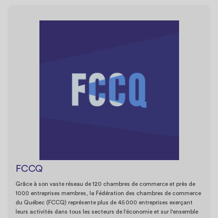
FCCQ
Grâce à son vaste réseau de 120 chambres de commerce et près de
1000 entreprises membres, la Fédération des chambres de commerce
du Québec (FCCQ) représente plus de 45 000 entreprises exerçant
leurs activités dans tous les secteurs de l'économie et sur l'ensemble