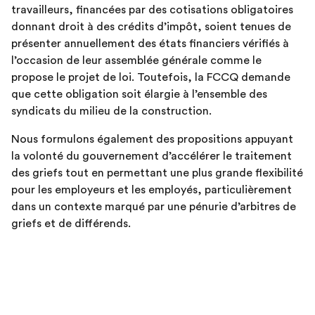
travailleurs, financées par des cotisations obligatoires
donnant droit à des crédits d’impôt, soient tenues de
présenter annuellement des états financiers vérifiés à
l’occasion de leur assemblée générale comme le
propose le projet de loi. Toutefois, la FCCQ demande
que cette obligation soit élargie à l’ensemble des
syndicats du milieu de la construction.
Nous formulons également des propositions appuyant
la volonté du gouvernement d’accélérer le traitement
des griefs tout en permettant une plus grande flexibilité
pour les employeurs et les employés, particulièrement
dans un contexte marqué par une pénurie d’arbitres de
griefs et de différends.