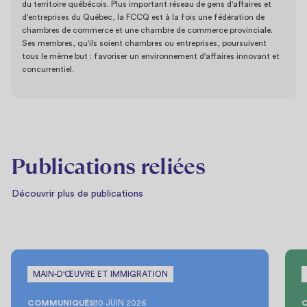
du territoire québécois. Plus important réseau de gens d'affaires et
d'entreprises du Québec, la FCCQ est à la fois une fédération de
chambres de commerce et une chambre de commerce provinciale.
Ses membres, qu'ils soient chambres ou entreprises, poursuivent
tous le même but : favoriser un environnement d'affaires innovant et
concurrentiel.
Publications reliées
Découvrir plus de publications
MAIN-D'ŒUVRE ET IMMIGRATION
COMMUNIQUÉS
10 JUIN 2026