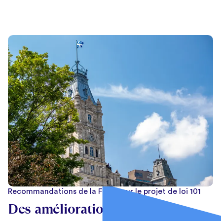
Recommandations de la FCCQ sur le projet de loi 101
Des améliorations ciblées au