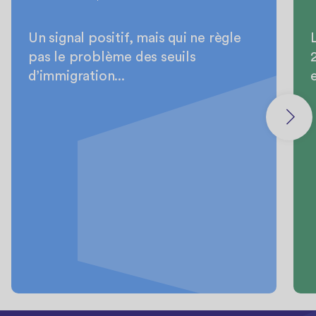
Un signal positif, mais qui ne règle
pas le problème des seuils
d’immigration...