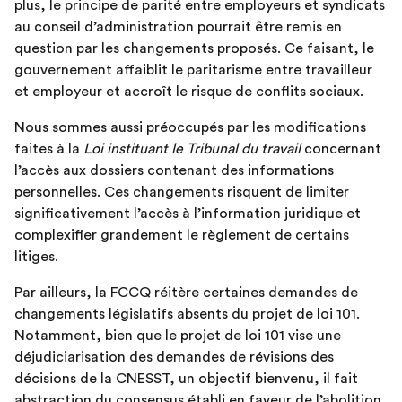
plus, le principe de parité entre employeurs et syndicats
au conseil d’administration pourrait être remis en
question par les changements proposés. Ce faisant, le
gouvernement affaiblit le paritarisme entre travailleur
et employeur et accroît le risque de conflits sociaux.
Nous sommes aussi préoccupés par les modifications
faites à la
Loi instituant le Tribunal du travail
concernant
l’accès aux dossiers contenant des informations
personnelles. Ces changements risquent de limiter
significativement l’accès à l’information juridique et
complexifier grandement le règlement de certains
litiges.
Par ailleurs, la FCCQ réitère certaines demandes de
changements législatifs absents du projet de loi 101.
Notamment, bien que le projet de loi 101 vise une
déjudiciarisation des demandes de révisions des
décisions de la CNESST, un objectif bienvenu, il fait
abstraction du consensus établi en faveur de l’abolition