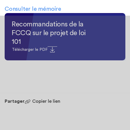
Consulter le mémoire
Recommandations de la
FCCQ sur le projet de loi
101
Télécharger le PDF
Partager
Copier le lien