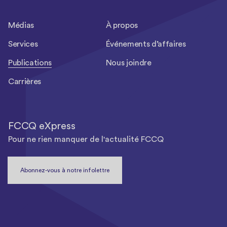
Médias
À propos
Services
Événements d’affaires
Publications
Nous joindre
Carrières
FCCQ eXpress
Pour ne rien manquer de l'actualité FCCQ
Abonnez-vous à notre infolettre