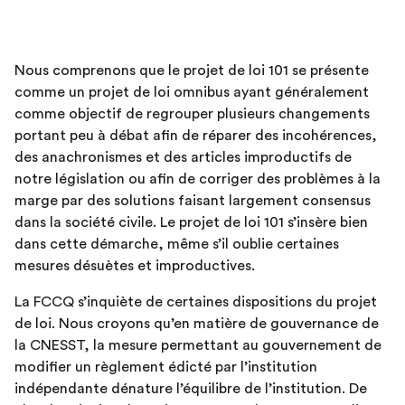
Nous comprenons que le projet de loi 101 se présente
comme un projet de loi omnibus ayant généralement
comme objectif de regrouper plusieurs changements
portant peu à débat afin de réparer des incohérences,
des anachronismes et des articles improductifs de
notre législation ou afin de corriger des problèmes à la
marge par des solutions faisant largement consensus
dans la société civile. Le projet de loi 101 s’insère bien
dans cette démarche, même s’il oublie certaines
mesures désuètes et improductives.
La FCCQ s’inquiète de certaines dispositions du projet
de loi. Nous croyons qu’en matière de gouvernance de
la CNESST, la mesure permettant au gouvernement de
modifier un règlement édicté par l’institution
indépendante dénature l’équilibre de l’institution. De