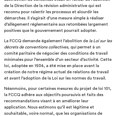
de la Direction de la révision administrative qui est
reconnu pour ralentir les processus et alourdir les
démarches. Il s’agirait d’une mesure simple à réaliser
d’allègement réglementaire aux retombées largement
positives que le gouvernement pourrait adopter.
La FCCQ demande également l’abolition de
la Loi sur les
décrets de conventions collectives,
qui permet à un
comité paritaire de négocier des conditions de travail
minimales pour l’ensemble d’un secteur d’activité. Cette
loi, adoptée en 1934, a été mise en place avant la
création de notre régime actuel de relations de travail
et avant l’adoption de la Loi sur les normes du travail.
Néanmoins, pour certaines mesures du projet de loi 101,
la FCCQ adhère aux objectifs poursuivis et faits des
recommandations visant à en améliorer leur
application. Nous estimons qu’il est légitime et
souhaitable, voire normal, que les organisations de