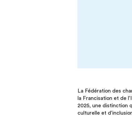
La Fédération des cha
la Francisation et de l
2025, une distinction 
culturelle et d’inclusi