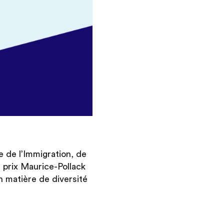
de l’Immigration, de
du prix Maurice-Pollack
n matière de diversité