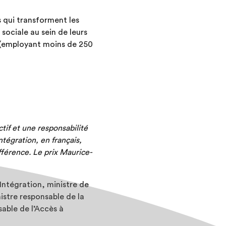
 qui transforment les
sociale au sein de leurs
 (employant moins de 250
tif et une responsabilité
ntégration, en français,
fférence. Le prix Maurice-
’Intégration, ministre de
istre responsable de la
sable de l’Accès à