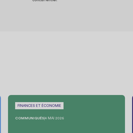
FINANCES ET ÉCONOMIE
COMMUNIQUÉS
4 MAI 2026