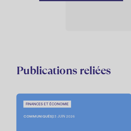
Publications reliées
FINANCES ET ÉCONOMIE
COMMUNIQUÉS
23 JUIN 2026