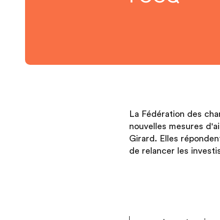
La Fédération des ch
nouvelles mesures d'ai
Girard. Elles réponden
de relancer les investi