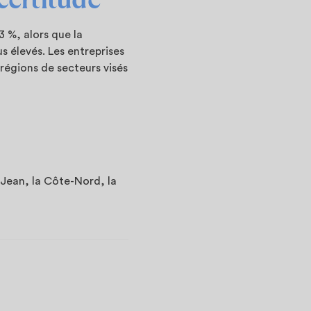
 %, alors que la
s élevés. Les entreprises
régions de secteurs visés
Jean, la Côte-Nord, la