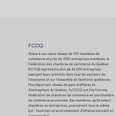
FCCQ
Grâce à son vaste réseau de 120 chambres de
commerce et près de 1000 entreprises membres, la
Fédération des chambres de commerce du Québec
(FCCQ) représente plus de 45 000 entreprises
exerçant leurs activités dans tous les secteurs de
l'économie et sur l'ensemble du territoire québécois.
Plus important réseau de gens d'affaires et
d'entreprises du Québec, la FCCQ est à la fois une
fédération de chambres de commerce et une chambre
de commerce provinciale. Ses membres, qu'ils soient
chambres ou entreprises, poursuivent tous le même
but : favoriser un environnement d'affaires innovant et
concurrentiel.