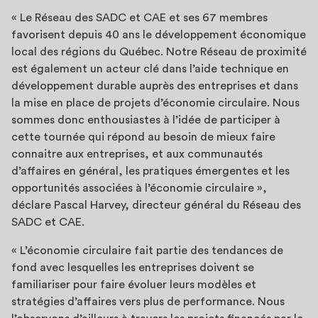
« Le Réseau des SADC et CAE et ses 67 membres
favorisent depuis 40 ans le développement économique
local des régions du Québec. Notre Réseau de proximité
est également un acteur clé dans l’aide technique en
développement durable auprès des entreprises et dans
la mise en place de projets d’économie circulaire. Nous
sommes donc enthousiastes à l’idée de participer à
cette tournée qui répond au besoin de mieux faire
connaitre aux entreprises, et aux communautés
d’affaires en général, les pratiques émergentes et les
opportunités associées à l’économie circulaire »,
déclare Pascal Harvey, directeur général du Réseau des
SADC et CAE.
« L’économie circulaire fait partie des tendances de
fond avec lesquelles les entreprises doivent se
familiariser pour faire évoluer leurs modèles et
stratégies d’affaires vers plus de performance. Nous