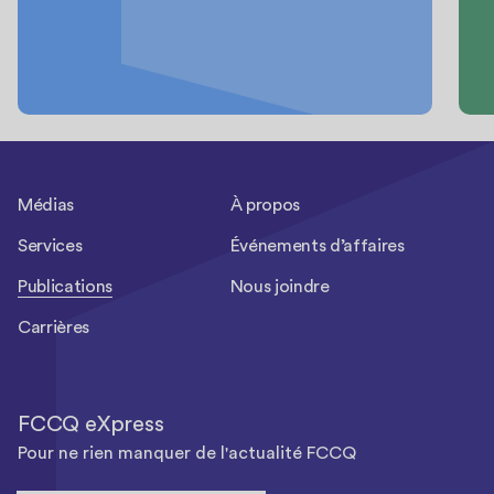
Médias
À propos
Services
Événements d’affaires
Publications
Nous joindre
Carrières
FCCQ eXpress
Pour ne rien manquer de l'actualité FCCQ