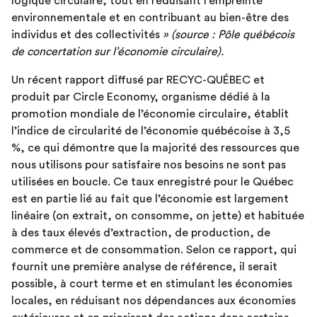
logique circulaire, tout en réduisant l’empreinte
environnementale et en contribuant au bien-être des
individus et des collectivités
» (source : Pôle québécois
de concertation sur l’économie circulaire).
Un récent rapport diffusé par RECYC-QUÉBEC et
produit par Circle Economy, organisme dédié à la
promotion mondiale de l’économie circulaire, établit
l’indice de circularité de l’économie québécoise à 3,5
%, ce qui démontre que la majorité des ressources que
nous utilisons pour satisfaire nos besoins ne sont pas
utilisées en boucle. Ce taux enregistré pour le Québec
est en partie lié au fait que l’économie est largement
linéaire (on extrait, on consomme, on jette) et habituée
à des taux élevés d’extraction, de production, de
commerce et de consommation. Selon ce rapport, qui
fournit une première analyse de référence, il serait
possible, à court terme et en stimulant les économies
locales, en réduisant nos dépendances aux économies