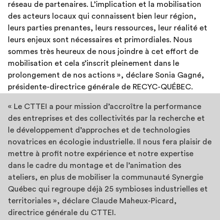
réseau de partenaires. L’implication et la mobilisation
des acteurs locaux qui connaissent bien leur région,
leurs parties prenantes, leurs ressources, leur réalité et
leurs enjeux sont nécessaires et primordiales. Nous
sommes très heureux de nous joindre à cet effort de
mobilisation et cela s’inscrit pleinement dans le
prolongement de nos actions », déclare Sonia Gagné,
présidente-directrice générale de RECYC-QUÉBEC.
« Le CTTEI a pour mission d’accroître la performance
des entreprises et des collectivités par la recherche et
le développement d’approches et de technologies
novatrices en écologie industrielle. Il nous fera plaisir de
mettre à profit notre expérience et notre expertise
dans le cadre du montage et de l’animation des
ateliers, en plus de mobiliser la communauté Synergie
Québec qui regroupe déjà 25 symbioses industrielles et
territoriales », déclare Claude Maheux-Picard,
directrice générale du CTTEI.