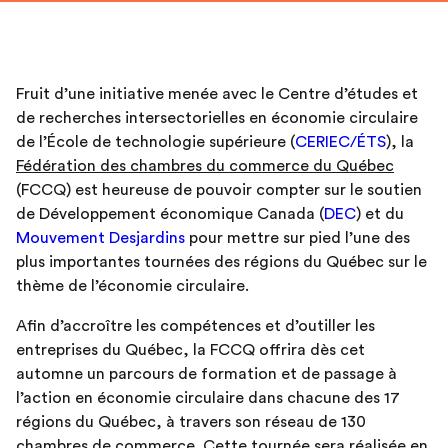
Fruit d’une initiative menée avec le Centre d’études et
de recherches intersectorielles en économie circulaire
de l’École de technologie supérieure (
CERIEC/ÉTS
), la
Fédération des chambres du commerce du Québec
(FCCQ) est heureuse de pouvoir compter sur le soutien
de Développement économique Canada (
DEC
) et du
Mouvement Desjardins
pour mettre sur pied l’une des
plus importantes tournées des régions du Québec sur le
thème de l’économie circulaire.
Afin d’accroître les compétences et d’outiller les
entreprises du Québec, la FCCQ offrira dès cet
automne un parcours de formation et de passage à
l’action en économie circulaire dans chacune des 17
régions du Québec, à travers son réseau de 130
chambres de commerce. Cette tournée sera réalisée en