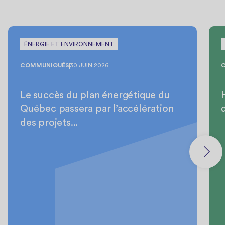
ÉNERGIE ET ENVIRONNEMENT
COMMUNIQUÉS
30 JUIN 2026
Le succès du plan énergétique du
Québec passera par l’accélération
des projets...