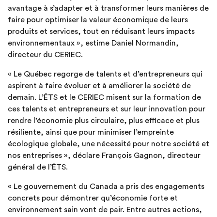
avantage à s’adapter et à transformer leurs manières de
faire pour optimiser la valeur économique de leurs
produits et services, tout en réduisant leurs impacts
environnementaux », estime Daniel Normandin,
directeur du CERIEC.
« Le Québec regorge de talents et d’entrepreneurs qui
aspirent à faire évoluer et à améliorer la société de
demain. L’ÉTS et le CERIEC misent sur la formation de
ces talents et entrepreneurs et sur leur innovation pour
rendre l’économie plus circulaire, plus efficace et plus
résiliente, ainsi que pour minimiser l’empreinte
écologique globale, une nécessité pour notre société et
nos entreprises », déclare François Gagnon, directeur
général de l’ÉTS.
« Le gouvernement du Canada a pris des engagements
concrets pour démontrer qu’économie forte et
environnement sain vont de pair. Entre autres actions,