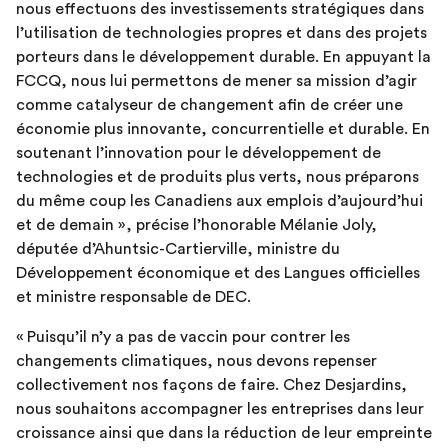
nous effectuons des investissements stratégiques dans
l’utilisation de technologies propres et dans des projets
porteurs dans le développement durable. En appuyant la
FCCQ, nous lui permettons de mener sa mission d’agir
comme catalyseur de changement afin de créer une
économie plus innovante, concurrentielle et durable. En
soutenant l’innovation pour le développement de
technologies et de produits plus verts, nous préparons
du même coup les Canadiens aux emplois d’aujourd’hui
et de demain », précise l’honorable Mélanie Joly,
députée d’Ahuntsic-Cartierville, ministre du
Développement économique et des Langues officielles
et ministre responsable de DEC.
« Puisqu’il n’y a pas de vaccin pour contrer les
changements climatiques, nous devons repenser
collectivement nos façons de faire. Chez Desjardins,
nous souhaitons accompagner les entreprises dans leur
croissance ainsi que dans la réduction de leur empreinte