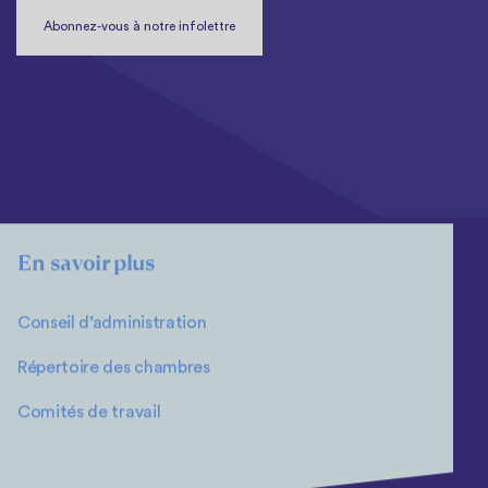
Abonnez-vous à notre infolettre
En savoir plus
Conseil d’administration
Répertoire des chambres
Comités de travail