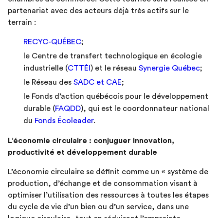
partenariat avec des acteurs déjà très actifs sur le
terrain :
RECYC-QUÉBEC
;
le Centre de transfert technologique en écologie
industrielle (
CTTÉI
) et le réseau
Synergie Québec
;
le Réseau des
SADC et CAE
;
le Fonds d’action québécois pour le développement
durable (
FAQDD
), qui est le coordonnateur national
du
Fonds Écoleader
.
L’économie circulaire : conjuguer innovation,
productivité et développement durable
L’économie circulaire se définit comme un « système de
production, d’échange et de consommation visant à
optimiser l’utilisation des ressources à toutes les étapes
du cycle de vie d’un bien ou d’un service, dans une