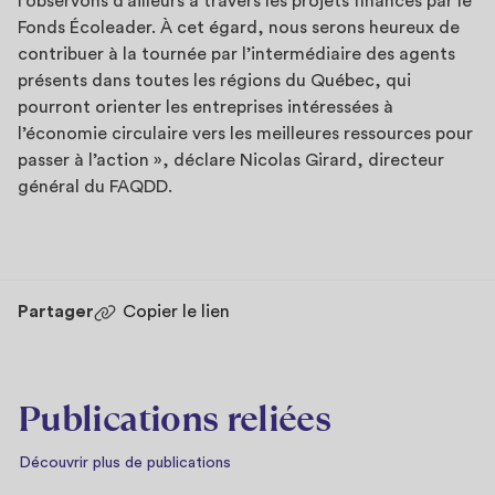
l’observons d’ailleurs à travers les projets financés par le
Fonds Écoleader. À cet égard, nous serons heureux de
contribuer à la tournée par l’intermédiaire des agents
présents dans toutes les régions du Québec, qui
pourront orienter les entreprises intéressées à
l’économie circulaire vers les meilleures ressources pour
passer à l’action », déclare Nicolas Girard, directeur
général du FAQDD.
Partager
Copier le lien
Publications reliées
Découvrir plus de publications