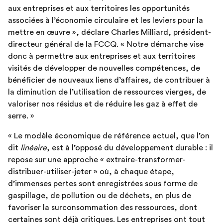
aux entreprises et aux territoires les opportunités
associées à l’économie circulaire et les leviers pour la
mettre en œuvre », déclare Charles Milliard, président-
directeur général de la FCCQ. « Notre démarche vise
donc à permettre aux entreprises et aux territoires
visités de développer de nouvelles compétences, de
bénéficier de nouveaux liens d’affaires, de contribuer à
la diminution de l’utilisation de ressources vierges, de
valoriser nos résidus et de réduire les gaz à effet de
serre. »
« Le modèle économique de référence actuel, que l’on
dit
linéaire
, est à l’opposé du développement durable : il
repose sur une approche « extraire-transformer-
distribuer-utiliser-jeter » où, à chaque étape,
d’immenses pertes sont enregistrées sous forme de
gaspillage, de pollution ou de déchets, en plus de
favoriser la surconsommation des ressources, dont
certaines sont déjà critiques. Les entreprises ont tout