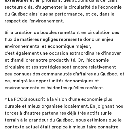
extérieures et en priorisant des actions dans certains
secteurs clés, d’augmenter la circularité de l’économie
du Québec ainsi que sa performance, et ce, dans le
respect de l’environnement.
Si la création de boucles remettant en circulation ces
flux de matières négligés représente donc un enjeu
environnemental et économique majeur,
c’est également une occasion extraordinaire d’innover
et d’améliorer notre productivité. Or, l’économie
circulaire et ses stratégies sont encore relativement
peu connues des communautés d’affaires au Québec, et
ce, malgré les opportunités économiques et
environnementales évidentes qu’elles recèlent.
« La FCCQ souscrit à la vision d’une économie plus
durable et mieux organisée localement. En joignant nos
forces à d’autres partenaires déjà très actifs sur le
terrain à la grandeur du Québec, nous estimions que le
contexte actuel était propice à mieux faire connaitre