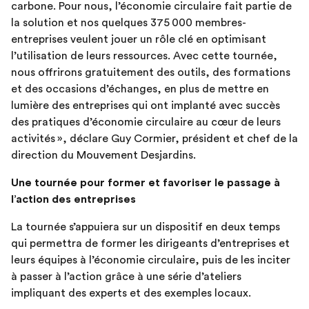
carbone. Pour nous, l’économie circulaire fait partie de
la solution et nos quelques 375 000 membres-
entreprises veulent jouer un rôle clé en optimisant
l’utilisation de leurs ressources. Avec cette tournée,
nous offrirons gratuitement des outils, des formations
et des occasions d’échanges, en plus de mettre en
lumière des entreprises qui ont implanté avec succès
des pratiques d’économie circulaire au cœur de leurs
activités », déclare Guy Cormier, président et chef de la
direction du Mouvement Desjardins.
Une tournée pour former et favoriser le passage à
l’action des entreprises
La tournée s’appuiera sur un dispositif en deux temps
qui permettra de former les dirigeants d’entreprises et
leurs équipes à l’économie circulaire, puis de les inciter
à passer à l’action grâce à une série d’ateliers
impliquant des experts et des exemples locaux.