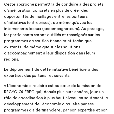
Cette approche permettra de conduire à des projets
d’amélioration concrets en plus de créer des
opportunités de maillages entre les porteurs
d’initiatives (entreprises), de même qu’avec les
intervenants locaux (accompagnateurs). Au passage,
les participants seront outillés et renseignés sur les
programmes de soutien financier et technique
existants, de même que sur les solutions
d’accompagnement à leur disposition dans leurs
régions.
Le déploiement de cette initiative bénéficiera des
expertises des partenaires suivants :
« L‘économie circulaire est au cœur de la mission de
RECYC-QUÉBEC qui, depuis plusieurs années, joue un
rôle de coordination à plus haut niveau en soutenant le
développement de l’économie circulaire par ses
programmes d’aide financière, par son expertise et son