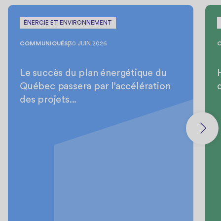
ÉNERGIE ET ENVIRONNEMENT
COMMUNIQUÉS
30 JUIN 2026
Le succès du plan énergétique du
Québec passera par l’accélération
des projets...