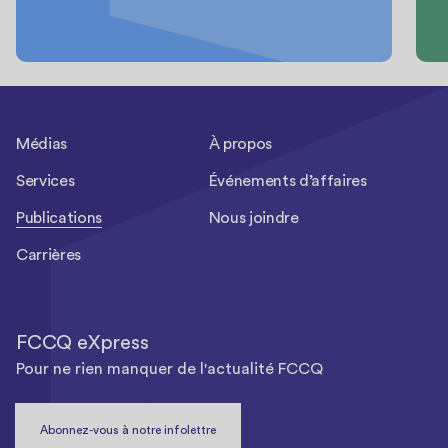
Médias
À propos
Services
Événements d’affaires
Publications
Nous joindre
Carrières
FCCQ eXpress
Pour ne rien manquer de l'actualité FCCQ
Abonnez-vous à notre infolettre