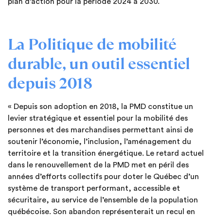
plan d’action pour la période 2024 à 2030.
La Politique de mobilité
durable, un outil essentiel
depuis 2018
« Depuis son adoption en 2018, la PMD constitue un
levier stratégique et essentiel pour la mobilité des
personnes et des marchandises permettant ainsi de
soutenir l’économie, l’inclusion, l’aménagement du
territoire et la transition énergétique. Le retard actuel
dans le renouvellement de la PMD met en péril des
années d’efforts collectifs pour doter le Québec d’un
système de transport performant, accessible et
sécuritaire, au service de l’ensemble de la population
québécoise. Son abandon représenterait un recul en