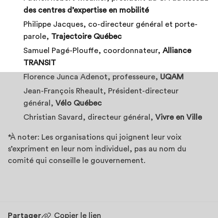
des centres d’expertise en mobilité
Philippe Jacques, co-directeur général et porte-
parole,
Trajectoire Québec
Samuel Pagé-Plouffe, coordonnateur,
Alliance
TRANSIT
Florence Junca Adenot, professeure,
UQAM
Jean-François Rheault, Président-directeur
général,
Vélo Québec
Christian Savard, directeur général,
Vivre en Ville
*À noter: Les organisations qui joignent leur voix
s’expriment en leur nom individuel, pas au nom du
comité qui conseille le gouvernement.
Partager
Copier le lien