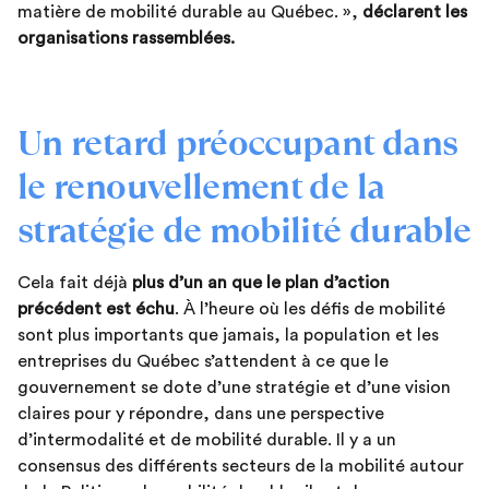
matière de mobilité durable au Québec. »,
déclarent les
organisations rassemblées.
Un retard préoccupant dans
le renouvellement de la
stratégie de mobilité durable
Cela fait déjà
plus d’un an que le plan d’action
précédent est échu
. À l’heure où les défis de mobilité
sont plus importants que jamais, la population et les
entreprises du Québec s’attendent à ce que le
gouvernement se dote d’une stratégie et d’une vision
claires pour y répondre, dans une perspective
d’intermodalité et de mobilité durable. Il y a un
consensus des différents secteurs de la mobilité autour