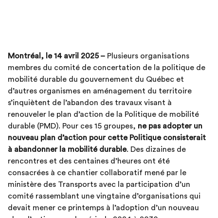
Montréal, le 14 avril 2025 –
Plusieurs organisations
membres du comité de concertation de la politique de
mobilité durable du gouvernement du Québec et
d’autres organismes en aménagement du territoire
s’inquiètent de l’abandon des travaux visant à
renouveler le plan d’action de la Politique de mobilité
durable (PMD). Pour ces 15 groupes,
ne pas adopter un
nouveau plan d’action pour cette Politique consisterait
à abandonner la mobilité durable
. Des dizaines de
rencontres et des centaines d’heures ont été
consacrées à ce chantier collaboratif mené par le
ministère des Transports avec la participation d’un
comité rassemblant une vingtaine d’organisations qui
devait mener ce printemps à l’adoption d’un nouveau