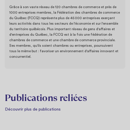
Grâce à son vaste réseau de 120 chambres de commerce et près de
1000 entreprises membres, la Fédération des chambres de commerce
du Québec (FCCQ) représente plus de 45 000 entreprises exerçant
leurs activités dans tous les secteurs de l'économie et sur l'ensemble
du territoire québécois. Plus important réseau de gens d'affaires et
d'entreprises du Québec, la FCCQ est à la fois une fédération de
chambres de commerce et une chambre de commerce provinciale.
Ses membres, qu'ils soient chambres ou entreprises, poursuivent
tous le même but : favoriser un environnement d'affaires innovant et
concurrentiel.
Publications reliées
Découvrir plus de publications