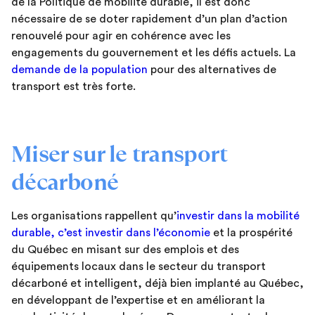
de la Politique de mobilité durable, il est donc
nécessaire de se doter rapidement d’un plan d’action
renouvelé pour agir en cohérence avec les
engagements du gouvernement et les défis actuels. La
demande de la population
pour des alternatives de
transport est très forte.
Miser sur le transport
décarboné
Les organisations rappellent qu’
investir dans la mobilité
durable, c’est investir dans l’économie
et la prospérité
du Québec en misant sur des emplois et des
équipements locaux dans le secteur du transport
décarboné et intelligent, déjà bien implanté au Québec,
en développant de l’expertise et en améliorant la