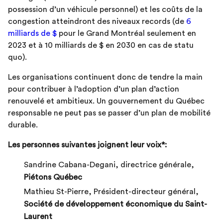
possession d’un véhicule personnel) et les coûts de la
congestion atteindront des niveaux records (de
6
milliards de $
pour le Grand Montréal seulement en
2023 et à 10 milliards de $ en 2030 en cas de statu
quo).
Les organisations continuent donc de tendre la main
pour contribuer à l’adoption d’un plan d’action
renouvelé et ambitieux. Un gouvernement du Québec
responsable ne peut pas se passer d’un plan de mobilité
durable.
Les personnes suivantes joignent leur voix*:
Sandrine Cabana-Degani, directrice générale,
Piétons Québec
Mathieu St-Pierre, Président-directeur général,
Société de développement économique du Saint-
Laurent