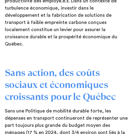
productivité des employé.e.s. Dans un contexte de
turbulence économique, investir dans le
développement et la fabrication de solutions de
transport à faible empreinte carbone conçues
localement constitue un levier pour assurer la
croissance durable et la prospérité économique du
Québec.
Sans action, des coûts
sociaux et économiques
croissants pour le Québec
Sans une Politique de mobilité durable forte, les
dépenses en transport continueront de représenter une
part toujours plus grande du budget moyen des
ménages (17 % en 2024, dont 3/4 environ sont liés à la