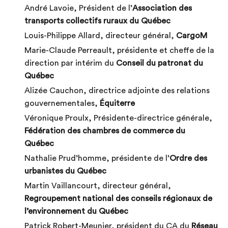
André Lavoie, Président de l’
Association des
transports collectifs ruraux du Québec
Louis-Philippe Allard, directeur général,
CargoM
Marie-Claude Perreault, présidente et cheffe de la
direction par intérim du
Conseil du patronat du
Québec
Alizée Cauchon, directrice adjointe des relations
gouvernementales,
Équiterre
Véronique Proulx, Présidente-directrice générale,
Fédération des chambres de commerce du
Québec
Nathalie Prud’homme, présidente de l’
Ordre des
urbanistes du Québec
Martin Vaillancourt, directeur général,
Regroupement national des conseils régionaux de
l’environnement du Québec
Patrick Robert-Meunier, président du CA du
Réseau