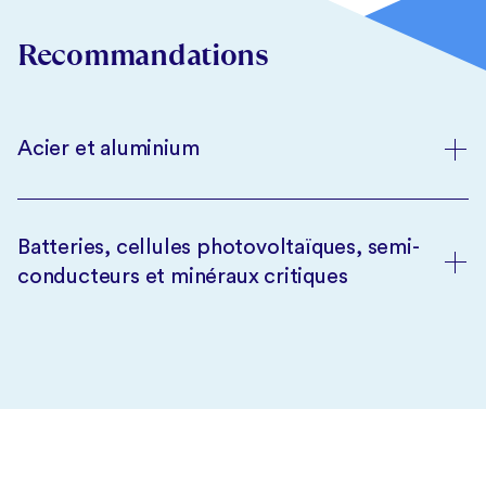
Recommandations
Acier et aluminium
Batteries, cellules photovoltaïques, semi-
conducteurs et minéraux critiques