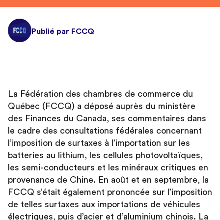
Publié par FCCQ
La Fédération des chambres de commerce du
Québec (FCCQ) a déposé auprès du ministère
des Finances du Canada, ses commentaires dans
le cadre des consultations fédérales concernant
l’imposition de surtaxes à l’importation sur les
batteries au lithium, les cellules photovoltaïques,
les semi-conducteurs et les minéraux critiques en
provenance de Chine. En août et en septembre, la
FCCQ s’était également prononcée sur l’imposition
de telles surtaxes aux importations de véhicules
électriques, puis d’acier et d’aluminium chinois. La