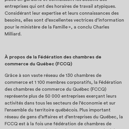
entreprises qui ont des horaires de travail atypiques.
Considérant leur expertise et leurs connaissances des
besoins, elles sont d’excellentes vectrices d’information
pour le ministère de la Famille », a conclu Charles
Milliard.
À propos de la Fédération des chambres de
commerce du Québec (FCCQ)
Grâce à son vaste réseau de 130 chambres de
commerce et 1 100 membres corporatifs, la Fédération
des chambres de commerce du Québec (FCCQ)
représente plus de 50 000 entreprises exerçant leurs
activités dans tous les secteurs de l’économie et sur
l’ensemble du territoire québécois. Plus important
réseau de gens d’affaires et d’entreprises du Québec, la
FCCQ est à la fois une fédération de chambres de