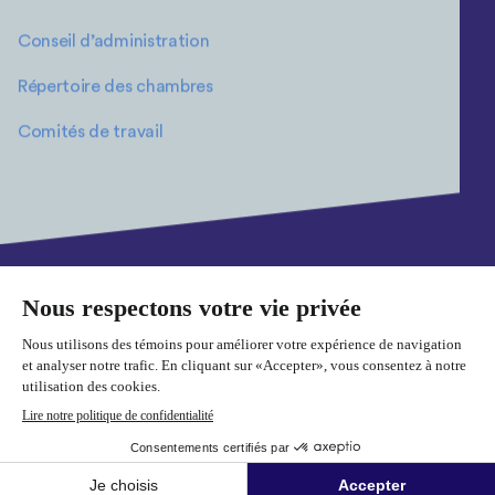
Conseil d’administration
Répertoire des chambres
Comités de travail
Plan du site
Politique de confidentialité
Cookies
© 2026 Fédération des chambres de commerce du Québec. Tous
droits réservés.