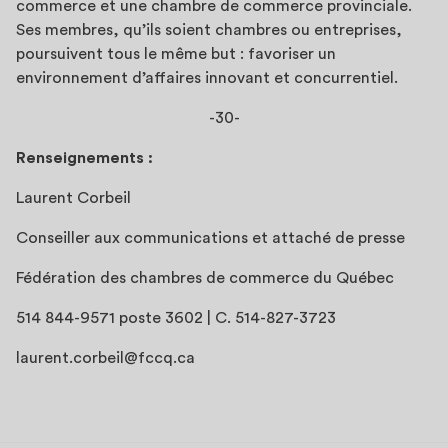
commerce et une chambre de commerce provinciale.
Ses membres, qu’ils soient chambres ou entreprises,
poursuivent tous le même but : favoriser un
environnement d’affaires innovant et concurrentiel.
-30-
Renseignements :
Laurent Corbeil
Conseiller aux communications et attaché de presse
Fédération des chambres de commerce du Québec
514 844-9571 poste 3602 | C. 514-827-3723
laurent.corbeil@fccq.ca