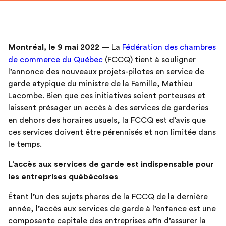
Montréal, le 9 mai 2022
— La
Fédération des chambres
de commerce du Québec
(FCCQ) tient à souligner
l’annonce des nouveaux projets-pilotes en service de
garde atypique du ministre de la Famille, Mathieu
Lacombe. Bien que ces initiatives soient porteuses et
laissent présager un accès à des services de garderies
en dehors des horaires usuels, la FCCQ est d’avis que
ces services doivent être pérennisés et non limitée dans
le temps.
L’accès aux services de garde est indispensable pour
les entreprises québécoises
Étant l’un des sujets phares de la FCCQ de la dernière
année, l’accès aux services de garde à l’enfance est une
composante capitale des entreprises afin d’assurer la