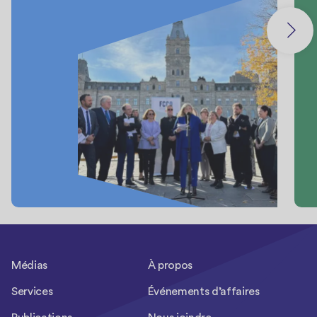
Médias
À propos
Services
Événements d’affaires