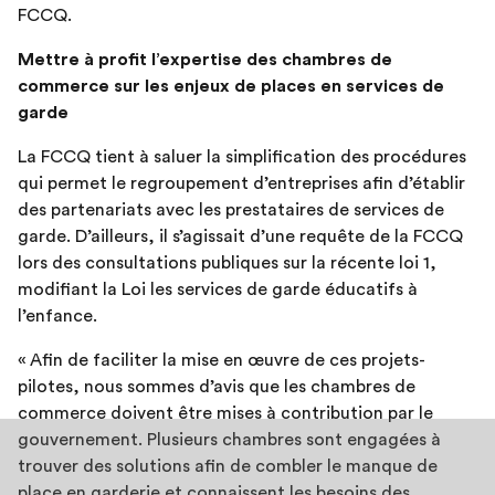
FCCQ.
Mettre à profit l’expertise des chambres de
commerce sur les enjeux de places en services de
garde
La FCCQ tient à saluer la simplification des procédures
qui permet le regroupement d’entreprises afin d’établir
des partenariats avec les prestataires de services de
garde. D’ailleurs, il s’agissait d’une requête de la FCCQ
lors des consultations publiques sur la récente loi 1,
modifiant la Loi les services de garde éducatifs à
l’enfance.
« Afin de faciliter la mise en œuvre de ces projets-
pilotes, nous sommes d’avis que les chambres de
commerce doivent être mises à contribution par le
gouvernement. Plusieurs chambres sont engagées à
trouver des solutions afin de combler le manque de
place en garderie et connaissent les besoins des