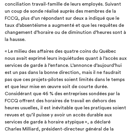
conciliation travail-famille de leurs employés. Suivant
un coup de sonde réalisé auprès des membres de la
FCCQ, plus d’un répondant sur deux a indiqué que le
taux d’absentéisme a augmenté et que les requêtes de
changement d’horaire ou de diminution d’heures sont à
la hausse.
« Le milieu des affaires des quatre coins du Québec
nous avait exprimé leurs inquiétudes quant à l’accès aux
services de garde à l’enfance. L’annonce d’aujourd’hui
est un pas dans la bonne direction, mais il ne faudrait
pas que ces projets-pilotes soient limités dans le temps
et que leur mise en œuvre soit de courte durée.
Considérant que 46 % des entreprises sondées par la
FCCQ offrent des horaires de travail en dehors des
heures usuelles, il est inévitable que les pratiques soient
revues et qu’il puisse y avoir un accès durable aux
services de garde à horaire atypique », a déclaré
Charles Milliard, président-directeur général de la