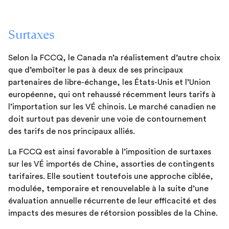
Surtaxes
Selon la FCCQ, le Canada n’a réalistement d’autre choix
que d’emboîter le pas à deux de ses principaux
partenaires de libre-échange, les États-Unis et l’Union
européenne, qui ont rehaussé récemment leurs tarifs à
l’importation sur les VÉ chinois. Le marché canadien ne
doit surtout pas devenir une voie de contournement
des tarifs de nos principaux alliés.
La FCCQ est ainsi favorable à l’imposition de surtaxes
sur les VÉ importés de Chine, assorties de contingents
tarifaires. Elle soutient toutefois une approche ciblée,
modulée, temporaire et renouvelable à la suite d’une
évaluation annuelle récurrente de leur efficacité et des
impacts des mesures de rétorsion possibles de la Chine.