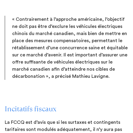
« Contrairement à l’approche américaine, l’objectif
ne doit pas être d’exclure les véhicules électriques
chinois du marché canadien, mais bien de mettre en
place des mesures compensatoires, permettant le
rétablissement d’une concurrence saine et équitable
sur ce marché d’avenir. Il est important d’assurer une
offre suffisante de véhicules électriques sur le
marché canadien afin d’atteindre nos cibles de
décarbonation », a précisé Mathieu Lavigne.
Incitatifs fiscaux
La FCCQ est d’avis que si les surtaxes et contingents
tarifaires sont modulés adéquatement, il n’y aura pas