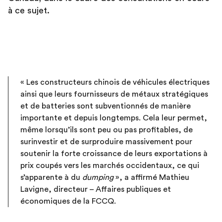
à ce sujet.
« Les constructeurs chinois de véhicules électriques
ainsi que leurs fournisseurs de métaux stratégiques
et de batteries sont subventionnés de manière
importante et depuis longtemps. Cela leur permet,
même lorsqu’ils sont peu ou pas profitables, de
surinvestir et de surproduire massivement pour
soutenir la forte croissance de leurs exportations à
prix coupés vers les marchés occidentaux, ce qui
s’apparente à du
dumping
», a affirmé Mathieu
Lavigne, directeur – Affaires publiques et
économiques de la FCCQ.