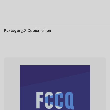
Partager
Copier le lien