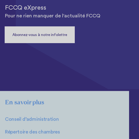
FCCQ eXpress
Pour ne rien manquer de l'actualité FCCQ
Abonnez-vous à notre infolettre
En savoir plus
Conseil d’administration
Répertoire des chambres