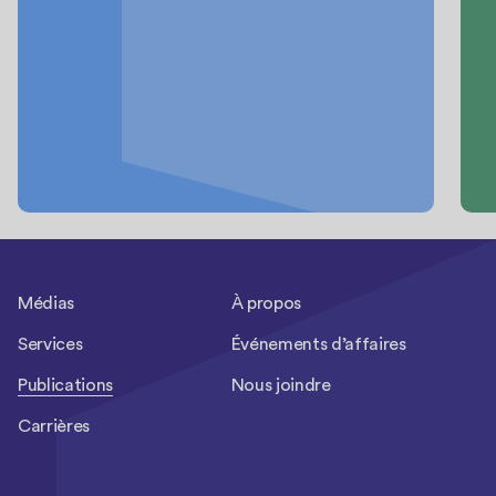
Médias
À propos
Services
Événements d’affaires
Publications
Nous joindre
Carrières