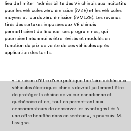
lieu de limiter l’admissibilité des VÉ chinois aux incitatifs
pour les véhicules zéro émission (iVZE) et les véhicules
moyens et lourds zéro émission (iVMLZE). Les revenus
tirés des surtaxes imposées aux VÉ chinois
permettraient de financer ces programmes, qui
pourraient néanmoins être révisés et modulés en
fonction du prix de vente de ces véhicules après
application des tarifs.
« La raison d’être d’une politique tarifaire dédiée aux
véhicules électriques chinois devrait justement être
de protéger la chaîne de valeur canadienne et
québécoise et ce, tout en permettant aux
consommateurs de conserver les avantages liés à
une offre bonifiée dans ce secteur », a poursuivi M.
Lavigne.