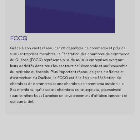
FCCQ
Grâce à son vaste réseau de 120 chambres de commerce et près de
1000 entreprises membres, la Fédération des chambres de commerce
du Québec (FCCQ) représente plus de 45 000 entreprises exerçant
leurs activités dans tous les secteurs de l'économie et sur l'ensemble
du territoire québécois. Plus important réseau de gens d'affaires et
d'entreprises du Québec, la FCCQ est à la fois une fédération de
chambres de commerce et une chambre de commerce provinciale.
Ses membres, qu'ils soient chambres ou entreprises, poursuivent
tous le même but : favoriser un environnement d'affaires innovant et
concurrentiel.