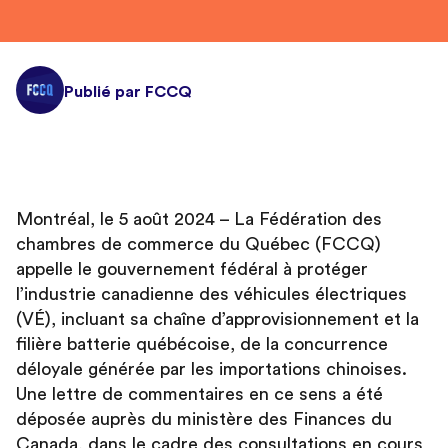
Publié par FCCQ
Montréal, le 5 août 2024 – La Fédération des
chambres de commerce du Québec (FCCQ)
appelle le gouvernement fédéral à protéger
l’industrie canadienne des véhicules électriques
(VÉ), incluant sa chaîne d’approvisionnement et la
filière batterie québécoise, de la concurrence
déloyale générée par les importations chinoises.
Une lettre de commentaires en ce sens a été
déposée auprès du ministère des Finances du
Canada, dans le cadre des consultations en cours