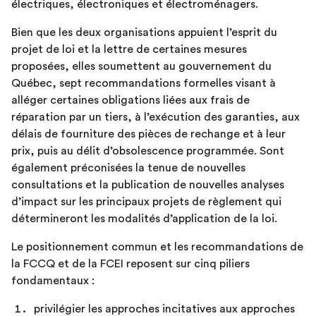
électriques, électroniques et électroménagers.
Bien que les deux organisations appuient l’esprit du
projet de loi et la lettre de certaines mesures
proposées, elles soumettent au gouvernement du
Québec, sept recommandations formelles visant à
alléger certaines obligations liées aux frais de
réparation par un tiers, à l’exécution des garanties, aux
délais de fourniture des pièces de rechange et à leur
prix, puis au délit d’obsolescence programmée. Sont
également préconisées la tenue de nouvelles
consultations et la publication de nouvelles analyses
d’impact sur les principaux projets de règlement qui
détermineront les modalités d’application de la loi.
Le positionnement commun et les recommandations de
la FCCQ et de la FCEI reposent sur cinq piliers
fondamentaux :
privilégier les approches incitatives aux approches