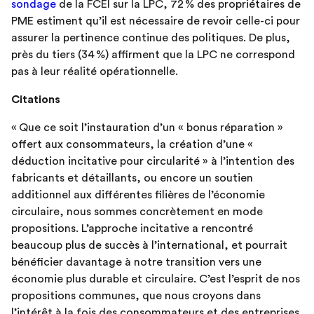
sondage
de la FCEI sur la LPC, 72 % des propriétaires de
PME estiment qu’il est nécessaire de revoir celle-ci pour
assurer la pertinence continue des politiques. De plus,
près du tiers (34 %) affirment que la LPC ne correspond
pas à leur réalité opérationnelle.
Citations
« Que ce soit l’instauration d’un « bonus réparation »
offert aux consommateurs, la création d’une «
déduction incitative pour circularité » à l’intention des
fabricants et détaillants, ou encore un soutien
additionnel aux différentes filières de l’économie
circulaire, nous sommes concrètement en mode
propositions. L’approche incitative a rencontré
beaucoup plus de succès à l’international, et pourrait
bénéficier davantage à notre transition vers une
économie plus durable et circulaire. C’est l’esprit de nos
propositions communes, que nous croyons dans
l’intérêt à la fois des consommateurs et des entreprises