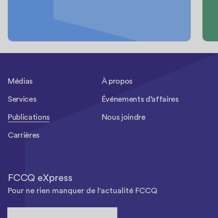
Médias
À propos
Services
Événements d’affaires
Publications
Nous joindre
Carrières
FCCQ eXpress
Pour ne rien manquer de l'actualité FCCQ