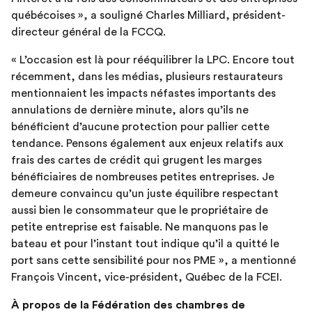
québécoises », a souligné Charles Milliard, président-
directeur général de la FCCQ.
« L’occasion est là pour rééquilibrer la LPC. Encore tout
récemment, dans les médias, plusieurs restaurateurs
mentionnaient les impacts néfastes importants des
annulations de dernière minute, alors qu’ils ne
bénéficient d’aucune protection pour pallier cette
tendance. Pensons également aux enjeux relatifs aux
frais des cartes de crédit qui grugent les marges
bénéficiaires de nombreuses petites entreprises. Je
demeure convaincu qu’un juste équilibre respectant
aussi bien le consommateur que le propriétaire de
petite entreprise est faisable. Ne manquons pas le
bateau et pour l’instant tout indique qu’il a quitté le
port sans cette sensibilité pour nos PME », a mentionné
François Vincent, vice-président, Québec de la FCEI.
À propos de la Fédération des chambres de