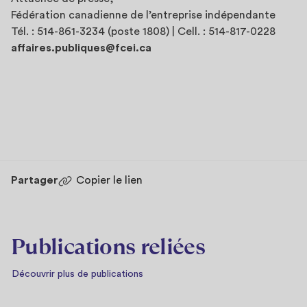
Fédération canadienne de l’entreprise indépendante
Tél. : 514-861-3234 (poste 1808) | Cell. : 514-817-0228
affaires.publiques@fcei.ca
Partager
Copier le lien
Publications reliées
Découvrir plus de publications