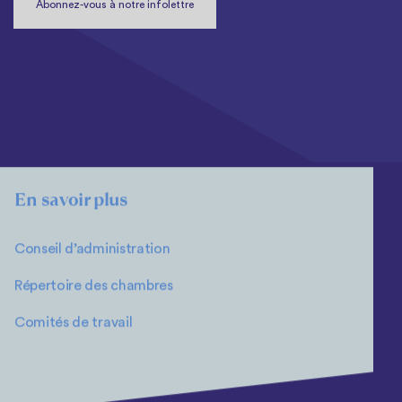
Abonnez-vous à notre infolettre
En savoir plus
Conseil d’administration
Répertoire des chambres
Comités de travail