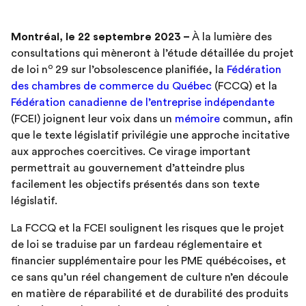
Montréal, le 22 septembre 2023 –
À la lumière des
consultations qui mèneront à l’étude détaillée du projet
o
de loi n
29 sur l’obsolescence planifiée, la
Fédération
des chambres de commerce du Québec
(FCCQ) et la
Fédération canadienne de l’entreprise indépendante
(FCEI) joignent leur voix dans un
mémoire
commun, afin
que le texte législatif privilégie une approche incitative
aux approches coercitives. Ce virage important
permettrait au gouvernement d’atteindre plus
facilement les objectifs présentés dans son texte
législatif.
La FCCQ et la FCEI soulignent les risques que le projet
de loi se traduise par un fardeau réglementaire et
financier supplémentaire pour les PME québécoises, et
ce sans qu’un réel changement de culture n’en découle
en matière de réparabilité et de durabilité des produits