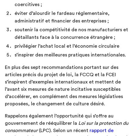
coercitives ;
éviter d’alourdir le fardeau réglementaire,
administratif et financier des entreprises ;
soutenir la compétitivité de nos manufacturiers et
détaillants face à la concurrence étrangère ;
privilégier l’achat local et l’économie circulaire
s’inspirer des meilleures pratiques internationales.
En plus des sept recommandations portant sur des
articles précis du projet de loi, la FCCQ et la FCEI
s’inspirent d’exemples internationaux et mettent de
l’avant six mesures de nature incitative susceptibles
d’accélérer, en complément des mesures législatives
proposées, le changement de culture désiré.
Rappelons également l’opportunité qui s’offre au
gouvernement de rééquilibrer la
Loi sur la protection du
consommateur
(LPC). Selon un récent
rapport de