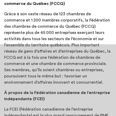
commerce du Québec (FCCQ)
Grâce à son vaste réseau de 123 chambres de
commerce et 1 200 membres corporatifs, la Fédération
des chambres de commerce du Québec (FCCQ)
représente plus de 45 000 entreprises exerçant leurs
activités dans tous les secteurs de l’économie et sur
l’ensemble du territoire québécois. Plus important
réseau de gens d’affaires et d’entreprises du Québec, la
FCCQ est à la fois une fédération de chambres de
commerce et une chambre de commerce provinciale.
Ses membres, qu’ils soient chambres ou entreprises,
poursuivent tous le même but : favoriser un
environnement d’affaires innovant et concurrentiel.
À propos de la Fédération canadienne de l’entreprise
indépendante (FCEI)
La FCEI (Fédération canadienne de l’entreprise
indépendante) est le plus grand regroupement de PME