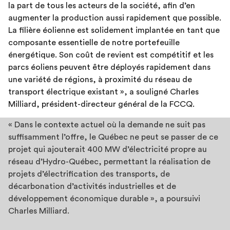
la part de tous les acteurs de la société, afin d’en
augmenter la production aussi rapidement que possible.
La filière éolienne est solidement implantée en tant que
composante essentielle de notre portefeuille
énergétique. Son coût de revient est compétitif et les
parcs éoliens peuvent être déployés rapidement dans
une variété de régions, à proximité du réseau de
transport électrique existant », a souligné Charles
Milliard, président-directeur général de la FCCQ.
« Dans le contexte actuel où la demande ne suit pas
suffisamment l’offre, le Québec ne peut se passer de ce
projet qui ajouterait 400 MW d’électricité propre au
réseau d’Hydro-Québec, permettant la réalisation de
projets d’électrification des transports, de
décarbonation d’activités industrielles et de
développement économique durable », a poursuivi
Charles Milliard.