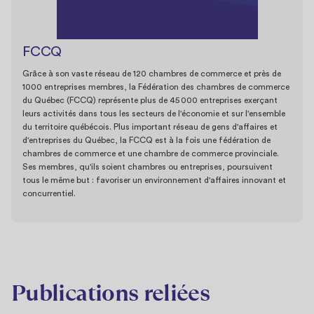
FCCQ
Grâce à son vaste réseau de 120 chambres de commerce et près de
1000 entreprises membres, la Fédération des chambres de commerce
du Québec (FCCQ) représente plus de 45 000 entreprises exerçant
leurs activités dans tous les secteurs de l'économie et sur l'ensemble
du territoire québécois. Plus important réseau de gens d'affaires et
d'entreprises du Québec, la FCCQ est à la fois une fédération de
chambres de commerce et une chambre de commerce provinciale.
Ses membres, qu'ils soient chambres ou entreprises, poursuivent
tous le même but : favoriser un environnement d'affaires innovant et
concurrentiel.
Publications reliées