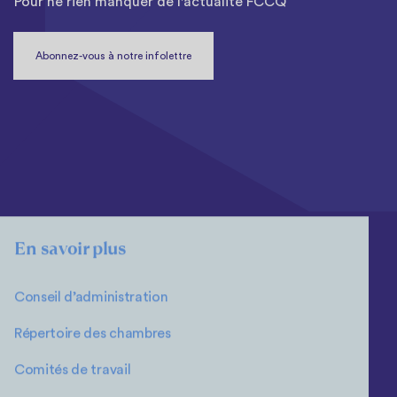
Pour ne rien manquer de l'actualité FCCQ
Abonnez-vous à notre infolettre
En savoir plus
Conseil d’administration
Répertoire des chambres
Comités de travail