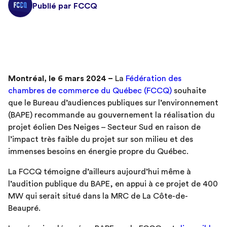
Publié par FCCQ
Montréal, le 6 mars 2024 –
La
Fédération des
chambres de commerce du Québec (FCCQ)
souhaite
que le Bureau d’audiences publiques sur l’environnement
(BAPE) recommande au gouvernement la réalisation du
projet éolien Des Neiges – Secteur Sud en raison de
l’impact très faible du projet sur son milieu et des
immenses besoins en énergie propre du Québec.
La FCCQ témoigne d’ailleurs aujourd’hui même à
l’audition publique du BAPE, en appui à ce projet de 400
MW qui serait situé dans la MRC de La Côte-de-
Beaupré.