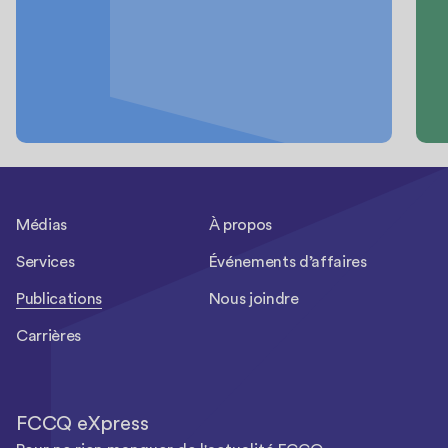
Médias
À propos
Services
Événements d’affaires
Publications
Nous joindre
Carrières
FCCQ eXpress