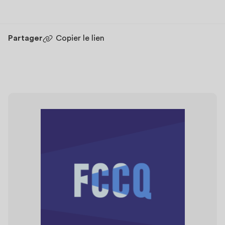
Partager
Copier le lien