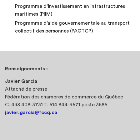
Programme d’investissement en infrastructures
maritimes (PIIM)
Programme d’aide gouvernementale au transport
collectif des personnes (PAGTCP)
Renseignements :
Javier Garcia
Attaché de presse
Fédération des chambres de commerce du Québec
C. 438 408-3731 T. 514 844-9571 poste 3586
javier.garcia@fccq.ca