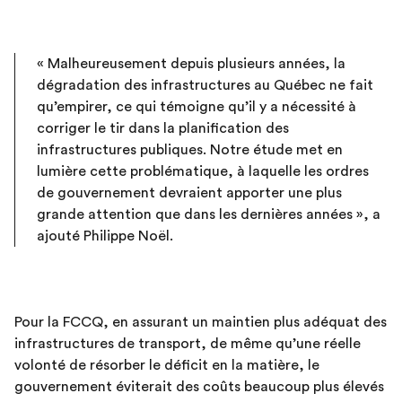
« Malheureusement depuis plusieurs années, la
dégradation des infrastructures au Québec ne fait
qu’empirer, ce qui témoigne qu’il y a nécessité à
corriger le tir dans la planification des
infrastructures publiques. Notre étude met en
lumière cette problématique, à laquelle les ordres
de gouvernement devraient apporter une plus
grande attention que dans les dernières années », a
ajouté Philippe Noël.
Pour la FCCQ, en assurant un maintien plus adéquat des
infrastructures de transport, de même qu’une réelle
volonté de résorber le déficit en la matière, le
gouvernement éviterait des coûts beaucoup plus élevés