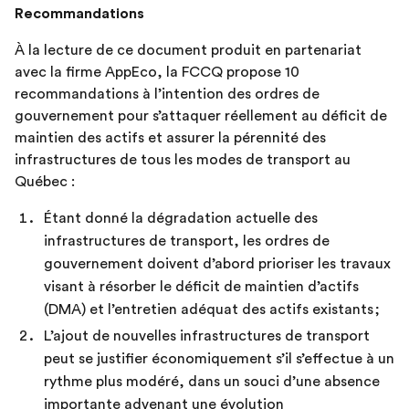
Recommandations
À la lecture de ce document produit en partenariat
avec la firme AppEco, la FCCQ propose 10
recommandations à l’intention des ordres de
gouvernement pour s’attaquer réellement au déficit de
maintien des actifs et assurer la pérennité des
infrastructures de tous les modes de transport au
Québec :
Étant donné la dégradation actuelle des
infrastructures de transport, les ordres de
gouvernement doivent d’abord prioriser les travaux
visant à résorber le déficit de maintien d’actifs
(DMA) et l’entretien adéquat des actifs existants ;
L’ajout de nouvelles infrastructures de transport
peut se justifier économiquement s’il s’effectue à un
rythme plus modéré, dans un souci d’une absence
importante advenant une évolution