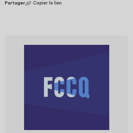
Partager
Copier le lien