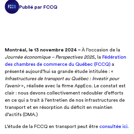
Publié par FCCQ
Montréal, le 13 novembre 2024 –
À l’occasion de la
Journée économique – Perspectives 2025
, la
Fédération
des chambres de commerce du Québec (FCCQ)
a
présenté aujourd’hui sa grande étude intitulée : «
Infrastructures de transport au Québec : Investir pour
l’avenir
», réalisée avec la firme AppEco. Le constat est
clair : nous devons collectivement redoubler d’efforts
en ce qui a trait à l’entretien de nos infrastructures de
transport et en résorption du déficit en maintien
d’actifs (DMA.)
L’étude de la FCCQ en transport peut être
consultée ici.