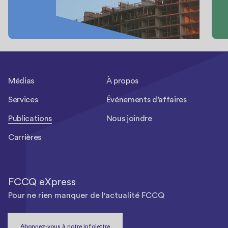
Médias
À propos
Services
Événements d’affaires
Publications
Nous joindre
Carrières
FCCQ eXpress
Pour ne rien manquer de l'actualité FCCQ
Abonnez-vous à notre infolettre