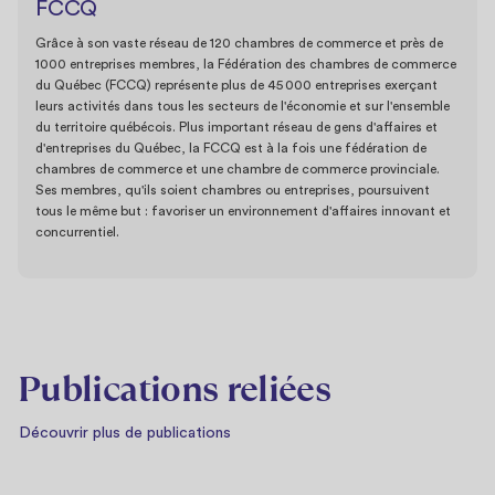
FCCQ
Grâce à son vaste réseau de 120 chambres de commerce et près de
1000 entreprises membres, la Fédération des chambres de commerce
du Québec (FCCQ) représente plus de 45 000 entreprises exerçant
leurs activités dans tous les secteurs de l'économie et sur l'ensemble
du territoire québécois. Plus important réseau de gens d'affaires et
d'entreprises du Québec, la FCCQ est à la fois une fédération de
chambres de commerce et une chambre de commerce provinciale.
Ses membres, qu'ils soient chambres ou entreprises, poursuivent
tous le même but : favoriser un environnement d'affaires innovant et
concurrentiel.
Publications reliées
Découvrir plus de publications