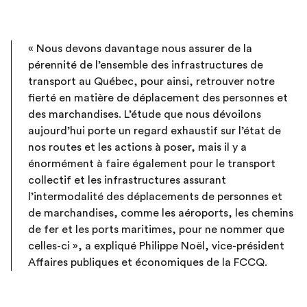
« Nous devons davantage nous assurer de la
pérennité de l’ensemble des infrastructures de
transport au Québec, pour ainsi, retrouver notre
fierté en matière de déplacement des personnes et
des marchandises. L’étude que nous dévoilons
aujourd’hui porte un regard exhaustif sur l’état de
nos routes et les actions à poser, mais il y a
énormément à faire également pour le transport
collectif et les infrastructures assurant
l’intermodalité des déplacements de personnes et
de marchandises, comme les aéroports, les chemins
de fer et les ports maritimes, pour ne nommer que
celles-ci », a expliqué Philippe Noël, vice-président
Affaires publiques et économiques de la FCCQ.