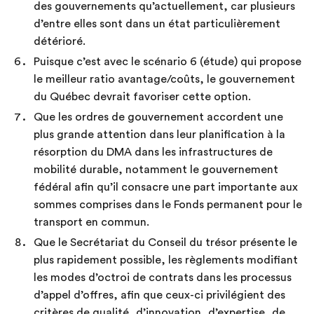
des gouvernements qu’actuellement, car plusieurs
d’entre elles sont dans un état particulièrement
détérioré.
Puisque c’est avec le scénario 6 (étude) qui propose
le meilleur ratio avantage/coûts, le gouvernement
du Québec devrait favoriser cette option.
Que les ordres de gouvernement accordent une
plus grande attention dans leur planification à la
résorption du DMA dans les infrastructures de
mobilité durable, notamment le gouvernement
fédéral afin qu’il consacre une part importante aux
sommes comprises dans le Fonds permanent pour le
transport en commun.
Que le Secrétariat du Conseil du trésor présente le
plus rapidement possible, les règlements modifiant
les modes d’octroi de contrats dans les processus
d’appel d’offres, afin que ceux-ci privilégient des
critères de qualité, d’innovation, d’expertise, de