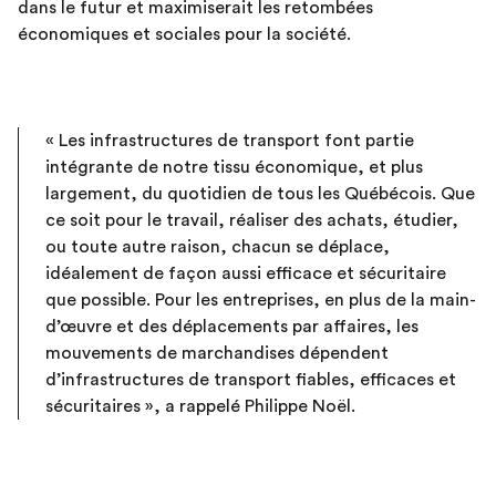
dans le futur et maximiserait les retombées
économiques et sociales pour la société.
« Les infrastructures de transport font partie
intégrante de notre tissu économique, et plus
largement, du quotidien de tous les Québécois. Que
ce soit pour le travail, réaliser des achats, étudier,
ou toute autre raison, chacun se déplace,
idéalement de façon aussi efficace et sécuritaire
que possible. Pour les entreprises, en plus de la main-
d’œuvre et des déplacements par affaires, les
mouvements de marchandises dépendent
d’infrastructures de transport fiables, efficaces et
sécuritaires », a rappelé Philippe Noël.