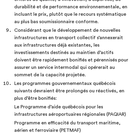
durabilité et de performance environnementale, en
incluant le prix, plutôt que le recours systématique
au plus bas soumissionnaire conforme.
Considérant que le développement de nouvelles
infrastructures en transport collectif s’annexerait
aux infrastructures déjà existantes, les
investissements destinés au maintien d’actifs
doivent être rapidement bonifiés et pérennisés pour
assurer un service intermodal qui opérerait au
sommet de la capacité projetée.
Les programmes gouvernementaux québécois
suivants devraient être prolongés ou réactivés, en
plus d’être bonifiés:
Le Programme d’aide québécois pour les
infrastructures aéroportuaires régionales (PAQIAR)
Programme en efficacité du transport maritime,
aérien et ferroviaire (PETMAF)