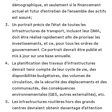
démographique, et seulement si le financement
actuel et futur d’entretien de l’ensemble des actifs
est assuré ;
Un portrait précis de l’état de toutes les
infrastructures de transport, incluant leur DMA,
doit être réalisé rapidement afin de prioriser les
investissements, et ce, pour tous les ordres de
gouvernement. Ce portrait devrait être publié et
mis à jour sur une base annuelle.
La planification des travaux d’infrastructures
devrait tenir compte de leur cycle de vie, des
disponibilités budgétaires, des volumes de
circulation, de la sécurité des déplacements et des
communautés, des conséquences
environnementales (GES, autres externalités), etc.
Les infrastructures routières hors des grands
centres devraient obtenir davantage d’attention