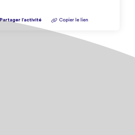
Partager l’activité
Copier le lien