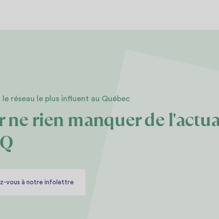
 le réseau le plus influent au Québec
 ne rien manquer de l'actua
CQ
-vous à notre infolettre