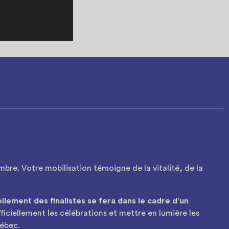
bre. Votre mobilisation témoigne de la vitalité, de la
ilement des finalistes se fera dans le cadre d’un
ficiellement les célébrations et mettre en lumière les
uébec.