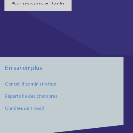
Abonnez-vous à notre infolettre
En savoir plus
Conseil d’administration
Répertoire des chambres
Comités de travail