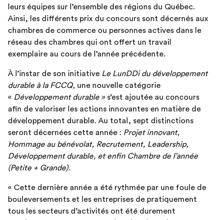
leurs équipes sur l’ensemble des régions du Québec.
Ainsi, les différents prix du concours sont décernés aux
chambres de commerce ou personnes actives dans le
réseau des chambres qui ont offert un travail
exemplaire au cours de l’année précédente.
À l’instar de son initiative
Le LunDDi du développement
durable à la FCCQ,
une nouvelle catégorie
«
Développement durable »
s’est ajoutée au concours
afin de valoriser les actions innovantes en matière de
développement durable. Au total, sept distinctions
seront décernées cette année :
Projet innovant,
Hommage au bénévolat, Recrutement, Leadership,
Développement durable, et enfin Chambre de l’année
(Petite + Grande).
« Cette dernière année a été rythmée par une foule de
bouleversements et les entreprises de pratiquement
tous les secteurs d’activités ont été durement