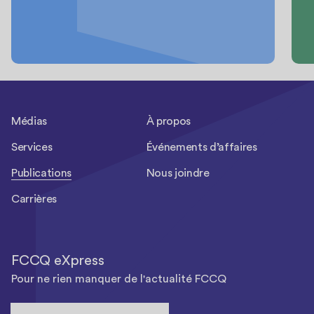
Médias
À propos
Services
Événements d’affaires
Publications
Nous joindre
Carrières
FCCQ eXpress
Pour ne rien manquer de l'actualité FCCQ