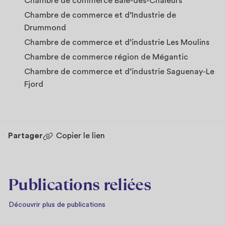
Chambre de commerce Baie-des-Chaleurs
Chambre de commerce et d’Industrie de
Drummond
Chambre de commerce et d’industrie Les Moulins
Chambre de commerce région de Mégantic
Chambre de commerce et d’industrie Saguenay-Le
Fjord
Partager
Copier le lien
Publications reliées
Découvrir plus de publications