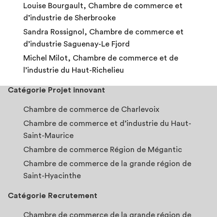
Louise Bourgault, Chambre de commerce et
d’industrie de Sherbrooke
Sandra Rossignol, Chambre de commerce et
d’industrie Saguenay-Le Fjord
Michel Milot, Chambre de commerce et de
l’industrie du Haut-Richelieu
Catégorie Projet innovant
Chambre de commerce de Charlevoix
Chambre de commerce et d’industrie du Haut-
Saint-Maurice
Chambre de commerce Région de Mégantic
Chambre de commerce de la grande région de
Saint-Hyacinthe
Catégorie Recrutement
Chambre de commerce de la grande région de