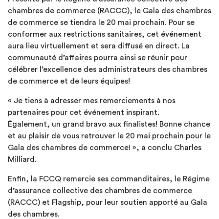
chambres de commerce (RACCC), le Gala des chambres
de commerce se tiendra le 20 mai prochain. Pour se
conformer aux restrictions sanitaires, cet événement
aura lieu virtuellement et sera diffusé en direct. La
communauté d’affaires pourra ainsi se réunir pour
célébrer l’excellence des administrateurs des chambres
de commerce et de leurs équipes!
« Je tiens à adresser mes remerciements à nos
partenaires pour cet événement inspirant.
Également, un grand bravo aux finalistes! Bonne chance
et au plaisir de vous retrouver le 20 mai prochain pour le
Gala des chambres de commerce! », a conclu Charles
Milliard.
Enfin, la FCCQ remercie ses commanditaires, le Régime
d’assurance collective des chambres de commerce
(RACCC) et Flagship, pour leur soutien apporté au Gala
des chambres.