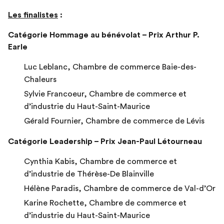
Les finalistes
:
Catégorie Hommage au bénévolat – Prix Arthur P.
Earle
Luc Leblanc, Chambre de commerce Baie-des-
Chaleurs
Sylvie Francoeur, Chambre de commerce et
d’industrie du Haut-Saint-Maurice
Gérald Fournier, Chambre de commerce de Lévis
Catégorie Leadership – Prix Jean-Paul Létourneau
Cynthia Kabis, Chambre de commerce et
d’industrie de Thérèse-De Blainville
Hélène Paradis, Chambre de commerce de Val-d’Or
Karine Rochette, Chambre de commerce et
d’industrie du Haut-Saint-Maurice