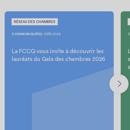
RÉSEAU DES CHAMBRES
COMMUNIQUÉS
9 JUIN 2026
La FCCQ vous invite à découvrir les
lauréats du Gala des chambres 2026