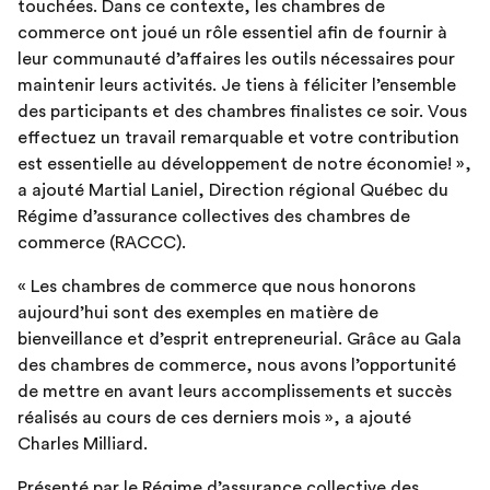
touchées. Dans ce contexte, les chambres de
commerce ont joué un rôle essentiel afin de fournir à
leur communauté d’affaires les outils nécessaires pour
maintenir leurs activités. Je tiens à féliciter l’ensemble
des participants et des chambres finalistes ce soir. Vous
effectuez un travail remarquable et votre contribution
est essentielle au développement de notre économie! »,
a ajouté Martial Laniel, Direction régional Québec du
Régime d’assurance collectives des chambres de
commerce (RACCC).
« Les chambres de commerce que nous honorons
aujourd’hui sont des exemples en matière de
bienveillance et d’esprit entrepreneurial. Grâce au Gala
des chambres de commerce, nous avons l’opportunité
de mettre en avant leurs accomplissements et succès
réalisés au cours de ces derniers mois », a ajouté
Charles Milliard.
Présenté par le Régime d’assurance collective des