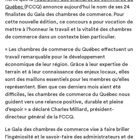
Québec
(FCCQ) annonce aujourd’hui le nom de ses 24
finalistes du Gala des chambres de commerce. Pour
cette nouvelle édition, ce concours a pour vocation de
mettre à l’honneur le travail et la vitalité des chambres
de commerce dans un contexte bien particulier.
« Les chambres de commerce du Québec effectuent un
travail remarquable pour le développement
économique de leur région. Grâce à leur expertise de
terrain et à leur connaissance des enjeux locaux, elles
sont des maillons essentiels pour les membres qu’elles
représentent. Bien que ces derniers mois aient été
difficiles, les chambres de commerce du Québec nous
guident vers une relance positive, durable et pleine
d’espoir » a déclaré Charles Milliard, président-
directeur général de la FCCQ.
Le Gala des chambres de commerce vise à faire briller
l’ingéniosité et le savoir-faire des administrateurs et de