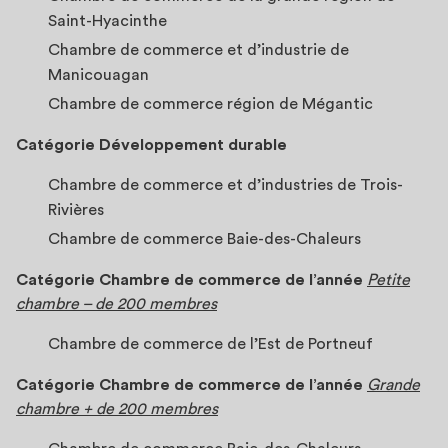
Saint-Hyacinthe
Chambre de commerce et d’industrie de
Manicouagan
Chambre de commerce région de Mégantic
Catégorie Développement durable
Chambre de commerce et d’industries de Trois-
Rivières
Chambre de commerce Baie-des-Chaleurs
Catégorie Chambre de commerce de l’année
Petite
chambre – de 200 membres
Chambre de commerce de l’Est de Portneuf
Catégorie Chambre de commerce de l’année
Grande
chambre + de 20
0
membres