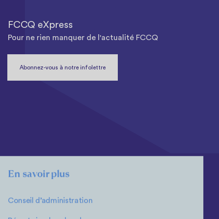
FCCQ eXpress
Pour ne rien manquer de l'actualité FCCQ
Abonnez-vous à notre infolettre
En savoir plus
Conseil d’administration