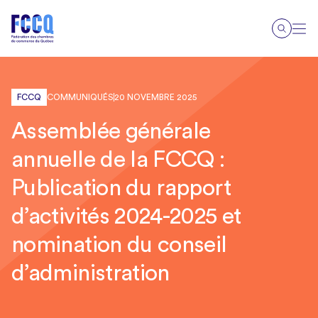
FCCQ
COMMUNIQUÉS
20 NOVEMBRE 2025
Assemblée générale
annuelle de la FCCQ :
Publication du rapport
d’activités 2024-2025 et
nomination du conseil
d’administration