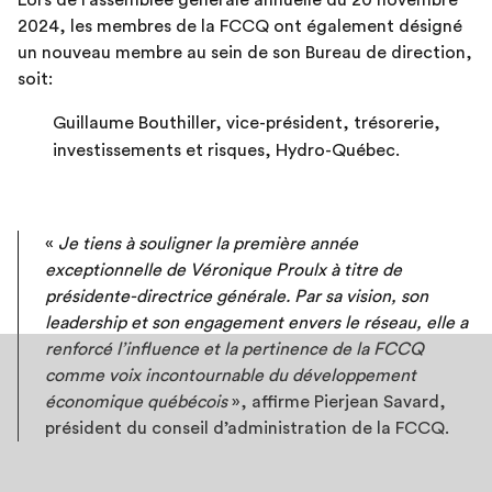
Lors de l’assemblée générale annuelle du 20 novembre
2024, les membres de la FCCQ ont également désigné
un nouveau membre au sein de son Bureau de direction,
soit:
Guillaume Bouthiller, vice-président, trésorerie,
investissements et risques, Hydro-Québec.
«
Je tiens à souligner la première année
exceptionnelle de Véronique Proulx à titre de
présidente-directrice générale. Par sa vision, son
leadership et son engagement envers le réseau, elle a
renforcé l’influence et la pertinence de la FCCQ
comme voix incontournable du développement
économique québécois
», affirme Pierjean Savard,
président du conseil d’administration de la FCCQ.