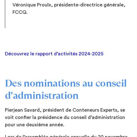
Véronique Proulx, présidente-directrice générale,
FCCQ.
Découvrez le rapport d’activités 2024-2025
Des nominations au conseil
d’administration
Pierjean Savard, président de Conteneurs Experts, se
voit confier la présidence du conseil d’administration
pour une deuxième année.