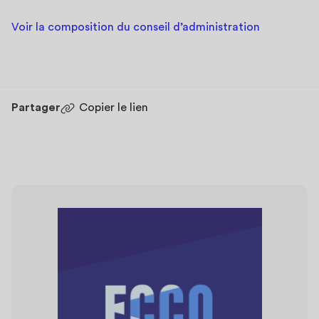
Voir la composition du conseil d’administration
Partager
Copier le lien