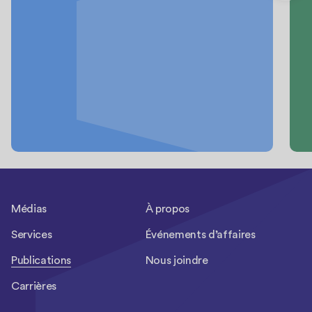
Médias
À propos
Services
Événements d’affaires
Publications
Nous joindre
Carrières