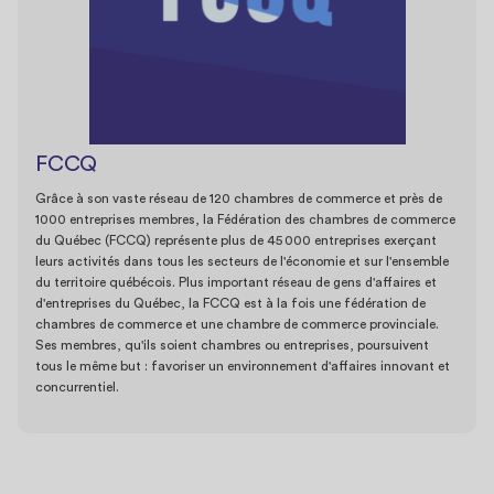
FCCQ
Grâce à son vaste réseau de 120 chambres de commerce et près de
1000 entreprises membres, la Fédération des chambres de commerce
du Québec (FCCQ) représente plus de 45 000 entreprises exerçant
leurs activités dans tous les secteurs de l'économie et sur l'ensemble
du territoire québécois. Plus important réseau de gens d'affaires et
d'entreprises du Québec, la FCCQ est à la fois une fédération de
chambres de commerce et une chambre de commerce provinciale.
Ses membres, qu'ils soient chambres ou entreprises, poursuivent
tous le même but : favoriser un environnement d'affaires innovant et
concurrentiel.