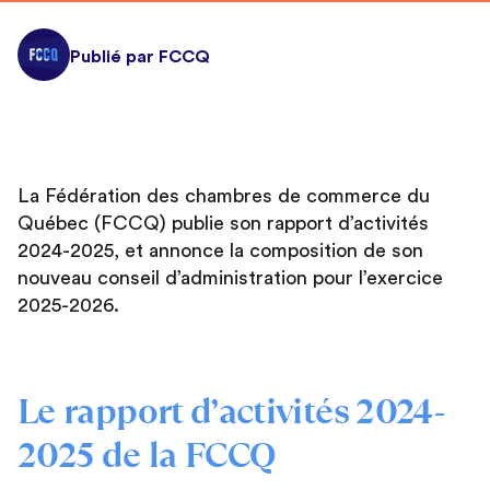
Publié par FCCQ
La Fédération des chambres de commerce du
Québec (FCCQ) publie son rapport d’activités
2024-2025, et annonce la composition de son
nouveau conseil d’administration pour l’exercice
2025-2026.
Le rapport d’activités 2024-
2025 de la FCCQ