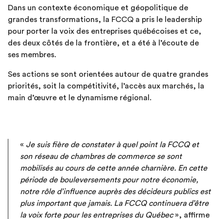
Dans un contexte économique et géopolitique de
grandes transformations, la FCCQ a pris le leadership
pour porter la voix des entreprises québécoises et ce,
des deux côtés de la frontière, et a été à l’écoute de
ses membres.
Ses actions se sont orientées autour de quatre grandes
priorités, soit la compétitivité, l’accès aux marchés, la
main d’œuvre et le dynamisme régional.
«
Je suis fière de constater à quel point la FCCQ et
son réseau de chambres de commerce se sont
mobilisés au cours de cette année charnière. En cette
période de bouleversements pour notre économie,
notre rôle d’influence auprès des décideurs publics est
plus important que jamais. La FCCQ continuera d’être
la voix forte pour les entreprises du Québec
», affirme