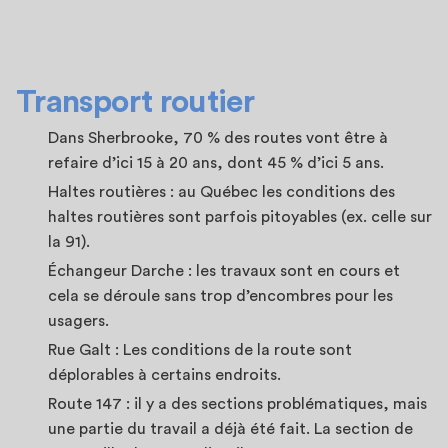
Transport routier
Dans Sherbrooke, 70 % des routes vont être à
refaire d’ici 15 à 20 ans, dont 45 % d’ici 5 ans.
Haltes routières : au Québec les conditions des
haltes routières sont parfois pitoyables (ex. celle sur
la 91).
Échangeur Darche : les travaux sont en cours et
cela se déroule sans trop d’encombres pour les
usagers.
Rue Galt : Les conditions de la route sont
déplorables à certains endroits.
Route 147 : il y a des sections problématiques, mais
une partie du travail a déjà été fait. La section de