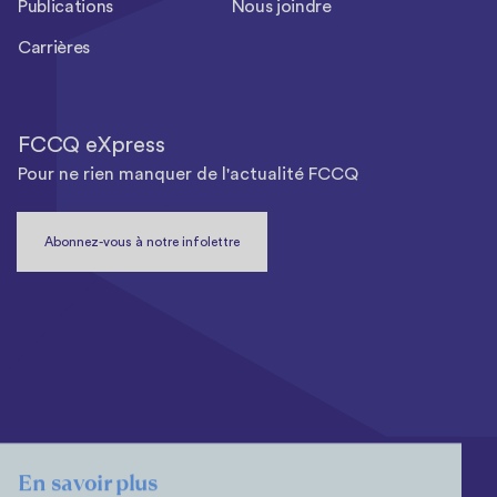
Publications
Nous joindre
Carrières
FCCQ eXpress
Pour ne rien manquer de l'actualité FCCQ
Abonnez-vous à notre infolettre
En savoir plus