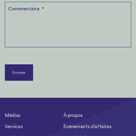
Envoyer
Médias
À propos
Services
Événements d’affaires