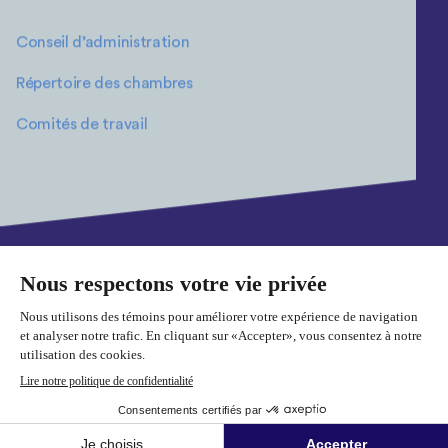
Conseil d’administration
Répertoire des chambres
Comités de travail
Plan du site
Politique de confidentialité
Cookies
© 2026 Fédération des chambres de commerce du Québec. Tous
droits réservés.