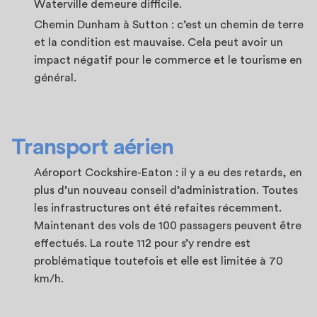
Waterville demeure difficile.
Chemin Dunham à Sutton : c’est un chemin de terre
et la condition est mauvaise. Cela peut avoir un
impact négatif pour le commerce et le tourisme en
général.
Transport aérien
Aéroport Cockshire-Eaton : il y a eu des retards, en
plus d’un nouveau conseil d’administration. Toutes
les infrastructures ont été refaites récemment.
Maintenant des vols de 100 passagers peuvent être
effectués. La route 112 pour s’y rendre est
problématique toutefois et elle est limitée à 70
km/h.