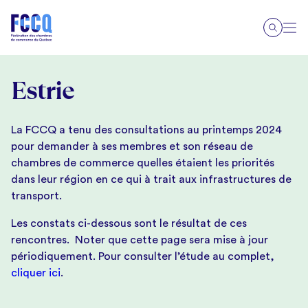
Estrie
La FCCQ a tenu des consultations au printemps 2024
pour demander à ses membres et son réseau de
chambres de commerce quelles étaient les priorités
dans leur région en ce qui à trait aux infrastructures de
transport.
Les constats ci-dessous sont le résultat de ces
rencontres. Noter que cette page sera mise à jour
périodiquement. Pour consulter l’étude au complet,
cliquer ici
.