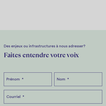
Des enjeux ou infrastructures à nous adresser?
Faites entendre votre voix