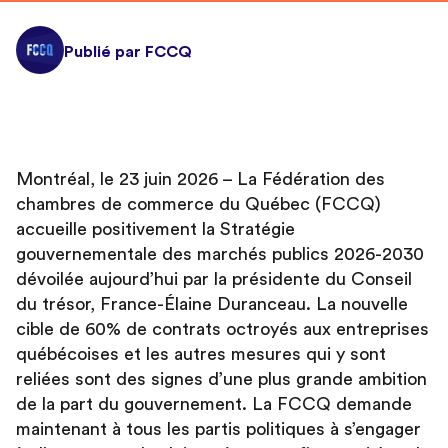
Publié par FCCQ
Montréal, le 23 juin 2026 – La Fédération des
chambres de commerce du Québec (FCCQ)
accueille positivement la Stratégie
gouvernementale des marchés publics 2026-2030
dévoilée aujourd’hui par la présidente du Conseil
du trésor, France-Élaine Duranceau. La nouvelle
cible de 60% de contrats octroyés aux entreprises
québécoises et les autres mesures qui y sont
reliées sont des signes d’une plus grande ambition
de la part du gouvernement. La FCCQ demande
maintenant à tous les partis politiques à s’engager