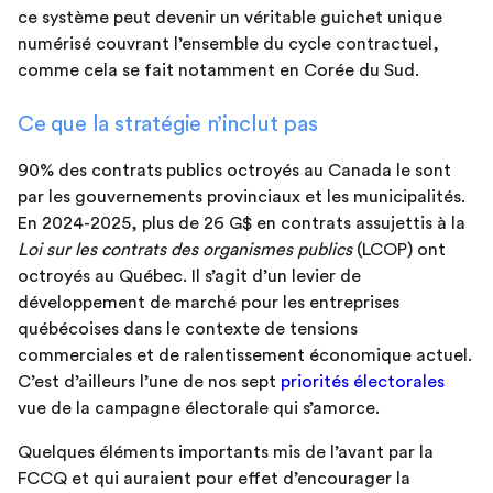
ce système peut devenir un véritable guichet unique
numérisé couvrant l’ensemble du cycle contractuel,
comme cela se fait notamment en Corée du Sud.
Ce que la stratégie n’inclut pas
90% des contrats publics octroyés au Canada le sont
par les gouvernements provinciaux et les municipalités.
En 2024-2025, plus de 26 G$ en contrats assujettis à la
Loi sur les contrats des organismes publics
(LCOP) ont
octroyés au Québec. Il s’agit d’un levier de
développement de marché pour les entreprises
québécoises dans le contexte de tensions
commerciales et de ralentissement économique actuel.
C’est d’ailleurs l’une de nos sept
priorités électorales
vue de la campagne électorale qui s’amorce.
Quelques éléments importants mis de l’avant par la
FCCQ et qui auraient pour effet d’encourager la