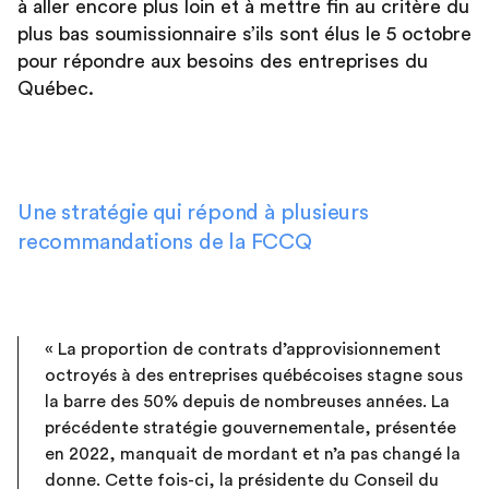
à aller encore plus loin et à mettre fin au critère du
plus bas soumissionnaire s’ils sont élus le 5 octobre
pour répondre aux besoins des entreprises du
Québec.
Une stratégie qui répond à plusieurs
recommandations de la FCCQ
« La proportion de contrats d’approvisionnement
octroyés à des entreprises québécoises stagne sous
la barre des 50% depuis de nombreuses années. La
précédente stratégie gouvernementale, présentée
en 2022, manquait de mordant et n’a pas changé la
donne. Cette fois-ci, la présidente du Conseil du