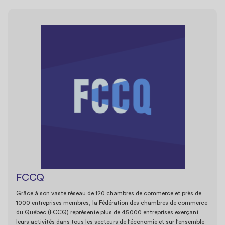
FCCQ
Grâce à son vaste réseau de 120 chambres de commerce et près de
1000 entreprises membres, la Fédération des chambres de commerce
du Québec (FCCQ) représente plus de 45 000 entreprises exerçant
leurs activités dans tous les secteurs de l'économie et sur l'ensemble