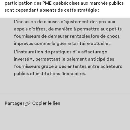
participation des PME québécoises aux marchés publics
sont cependant absents de cette stratégie :
L’inclusion de clauses d’ajustement des prix aux
appels d’offres, de manière à permettre aux petits
fournisseurs de demeurer rentables lors de chocs
imprévus comme la guerre tarifaire actuelle ;
L’instauration de pratiques d’ « affacturage
inversé », permettant le paiement anticipé des
fournisseurs grâce à des ententes entre acheteurs
publics et institutions financières.
Partager
Copier le lien