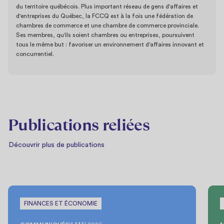
du territoire québécois. Plus important réseau de gens d'affaires et
d'entreprises du Québec, la FCCQ est à la fois une fédération de
chambres de commerce et une chambre de commerce provinciale.
Ses membres, qu'ils soient chambres ou entreprises, poursuivent
tous le même but : favoriser un environnement d'affaires innovant et
concurrentiel.
Publications reliées
Découvrir plus de publications
FINANCES ET ÉCONOMIE