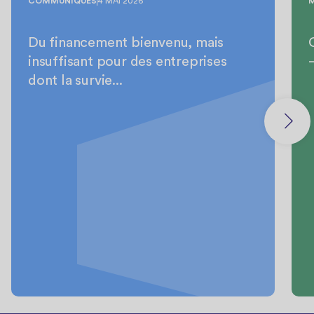
COMMUNIQUÉS
4 MAI 2026
Du financement bienvenu, mais
insuffisant pour des entreprises
dont la survie...