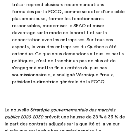
trésor reprend plusieurs recommandations
formulées par la FCCQ, comme se doter d’une cible
plus ambitieuse, former les fonctionnaires
responsables, moderniser le SEAO et miser
davantage sur le mode collaboratif et sur la
concertation avec les entreprises. Sur tous ces
aspects, la voix des entreprises du Québec a été
entendue. Ce que nous demandons à tous les partis
politiques, c’est de franchir un pas de plus et de
s’engager à mettre fin au critère du plus bas
soumissionnaire », a souligné Véronique Proulx,
présidente-directrice générale de la FCCQ.
La nouvelle
Stratégie gouvernementale des marchés
publics
2026-2030
prévoit une hausse de 28 % à 33 % de
la part des contrats adjugés sur la qualité et la valeur