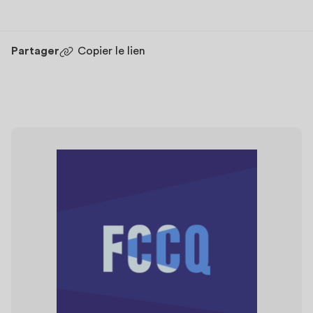
Partager
Copier le lien