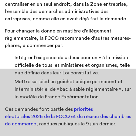
centraliser en un seul endroit, dans la Zone entreprise,
l’ensemble des démarches administratives des
entreprises, comme elle en avait déjà fait la demande.
Pour changer la donne en matière d’allègement
règlementaire, la FCCQ recommande d’autres mesures-
phares, à commencer par:
Intégrer l’exigence du « deux pour un » à la mission
officielle de tous les ministères et organismes, telle
que définie dans leur Loi constitutive.
Mettre sur pied un guichet unique permanent et
interministériel de «
bac à sable réglementaire », sur
le modèle de France Expérimentation.
Ces demandes font partie des
priorités
électorales 2026 de la FCCQ et du réseau des chambres
de commerce
, rendues publiques le 9 juin dernier.