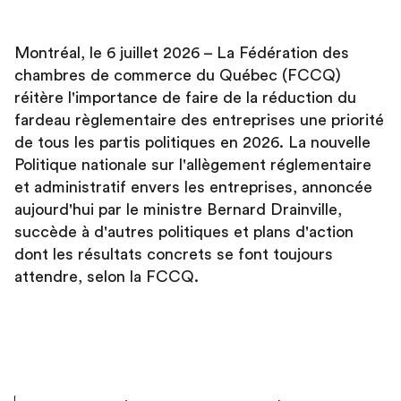
Montréal, le 6 juillet 2026 – La Fédération des
chambres de commerce du Québec (FCCQ)
réitère l'importance de faire de la réduction du
fardeau règlementaire des entreprises une priorité
de tous les partis politiques en 2026. La nouvelle
Politique nationale sur l'allègement réglementaire
et administratif envers les entreprises, annoncée
aujourd'hui par le ministre Bernard Drainville,
succède à d'autres politiques et plans d'action
dont les résultats concrets se font toujours
attendre, selon la FCCQ.