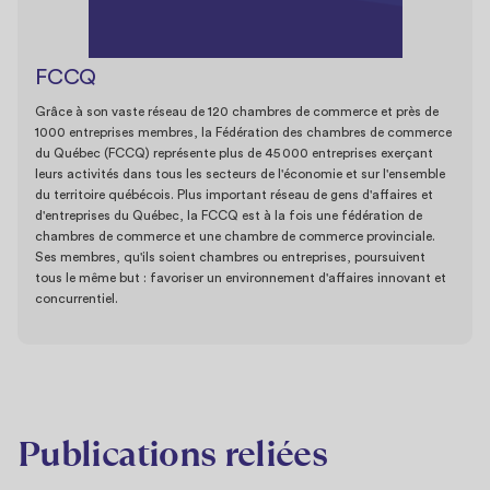
FCCQ
Grâce à son vaste réseau de 120 chambres de commerce et près de
1000 entreprises membres, la Fédération des chambres de commerce
du Québec (FCCQ) représente plus de 45 000 entreprises exerçant
leurs activités dans tous les secteurs de l'économie et sur l'ensemble
du territoire québécois. Plus important réseau de gens d'affaires et
d'entreprises du Québec, la FCCQ est à la fois une fédération de
chambres de commerce et une chambre de commerce provinciale.
Ses membres, qu'ils soient chambres ou entreprises, poursuivent
tous le même but : favoriser un environnement d'affaires innovant et
concurrentiel.
Publications reliées