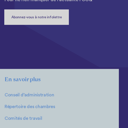
Abonnez-vous à notre infolettre
En savoir plus
Conseil d’administration
Répertoire des chambres
Comités de travail