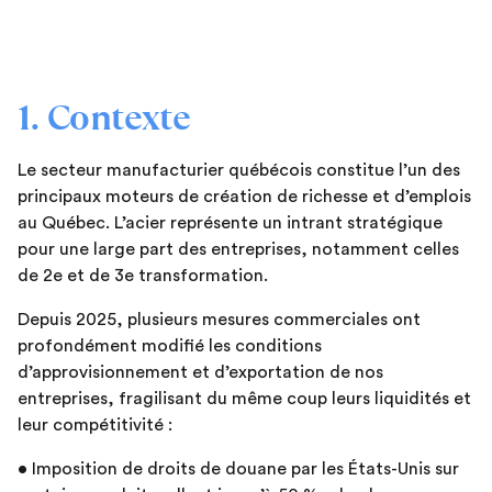
1. Contexte
Le secteur manufacturier québécois constitue l’un des
principaux moteurs de création de richesse et d’emplois
au Québec. L’acier représente un intrant stratégique
pour une large part des entreprises, notamment celles
de 2e et de 3e transformation.
Depuis 2025, plusieurs mesures commerciales ont
profondément modifié les conditions
d’approvisionnement et d’exportation de nos
entreprises, fragilisant du même coup leurs liquidités et
leur compétitivité :
• Imposition de droits de douane par les États-Unis sur