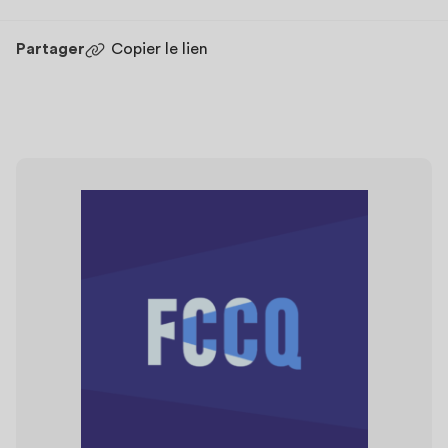
Partager
Copier le lien