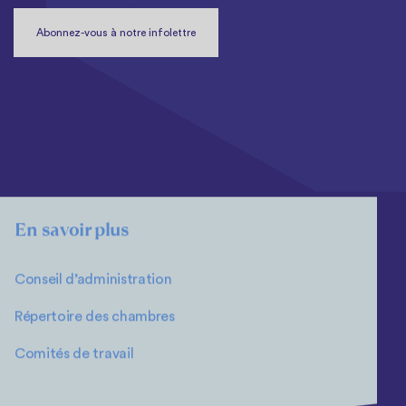
Abonnez-vous à notre infolettre
En savoir plus
Conseil d’administration
Répertoire des chambres
Comités de travail