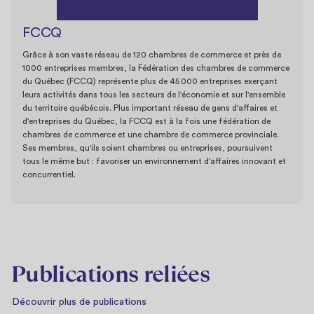
FCCQ
Grâce à son vaste réseau de 120 chambres de commerce et près de
1000 entreprises membres, la Fédération des chambres de commerce
du Québec (FCCQ) représente plus de 45 000 entreprises exerçant
leurs activités dans tous les secteurs de l'économie et sur l'ensemble
du territoire québécois. Plus important réseau de gens d'affaires et
d'entreprises du Québec, la FCCQ est à la fois une fédération de
chambres de commerce et une chambre de commerce provinciale.
Ses membres, qu'ils soient chambres ou entreprises, poursuivent
tous le même but : favoriser un environnement d'affaires innovant et
concurrentiel.
Publications reliées
Découvrir plus de publications