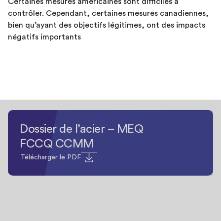
Certaines mesures américaines sont difficiles à
contrôler. Cependant, certaines mesures canadiennes,
bien qu’ayant des objectifs légitimes, ont des impacts
négatifs importants
Dossier de l’acier – MEQ
FCCQ CCMM
Télécharger le PDF