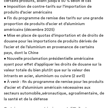
certains produits, allant jusqu’à 50 % selon le cas
• Imposition de contre-tarifs sur l’importation de
produits d’acier américains
• Fin du programme de remise des tarifs sur une grande
proportion de produits d’acier et d’aluminium
américains (décembre 2025)
• Mise en place de quotas d’importation et de droits de
douane pour les importations de produits dérivés de
l’acier et de l’aluminium en provenance de certains
pays, dont la Chine
• Nouvelle proclamation présidentielle américaine
ayant pour effet d’appliquer les droits de douane sur la
valeur totale du bien plutôt que sur la valeur des
intrants en acier, aluminium ou cuivre (2 avril)
• À venir : fin du programme de remise pour les produits
d’acier et d’aluminium américain nécessaires aux
secteurs automobile,aéronautique, agroalimentaire, de
la santé et de la défense