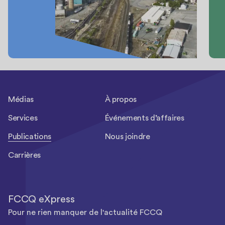
Médias
À propos
Services
Événements d’affaires
Publications
Nous joindre
Carrières
FCCQ eXpress
Pour ne rien manquer de l'actualité FCCQ