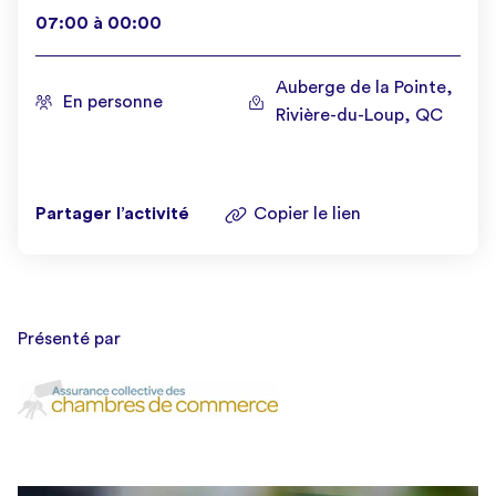
07:00
à
00:00
Auberge de la Pointe,
En personne
Rivière-du-Loup, QC
Partager l’activité
Copier le lien
Présenté par