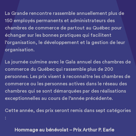
La Grande rencontre rassemble annuellement plus de
150 employés permanents et administrateurs des
chambres de commerce de partout au Québec pour
échanger sur les bonnes pratiques qui facilitent
l’organisation, le développement et la gestion de leur
organisation.
La journée culmine avec le Gala annuel des chambres de
commerce du Québec
qui rassemble plus de 200
personnes. Les prix visent à reconnaître les chambres de
commerce ou les personnes actives dans le réseau des
chambres qui se sont démarquées par des réalisations
exceptionnelles au cours de l’année précédente.
Cette année, des prix seront remis dans sept catégories
:
Hommage au bénévolat – Prix Arthur P. Earle