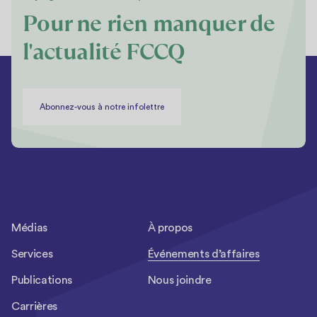
Pour ne rien manquer de
l'actualité FCCQ
Abonnez-vous à notre infolettre
Médias
À propos
Services
Événements d’affaires
Publications
Nous joindre
Carrières