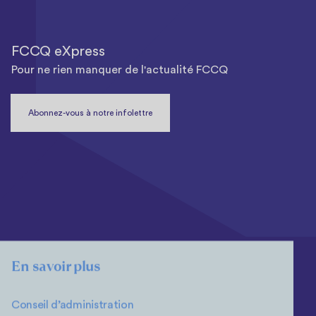
FCCQ eXpress
Pour ne rien manquer de l'actualité FCCQ
Abonnez-vous à notre infolettre
En savoir plus
Conseil d’administration