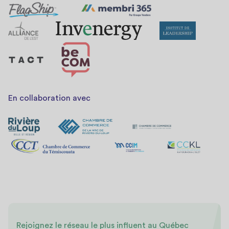
En collaboration avec
Rejoignez le réseau le plus influent au Québec