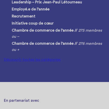
Leadership – Prix Jean-Paul Létourneau
Employé.e de l’année
Recrutement
Initiative coup de cœur
Chambre de commerce de l’année //
275 membres
ou –
Chambre de commerce de l’année //
276 membres
ou +
Découvrir toutes les catégories
En partenariat avec