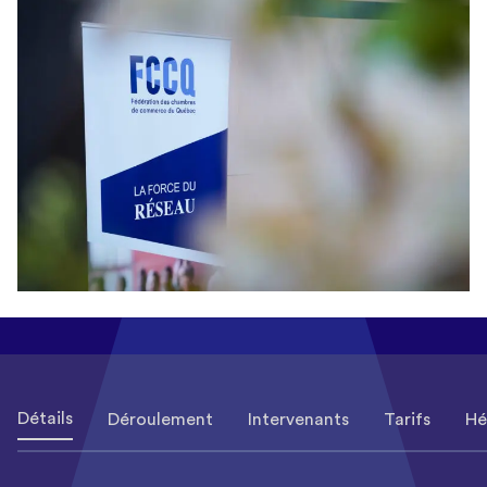
Détails
Déroulement
Intervenants
Tarifs
Hé